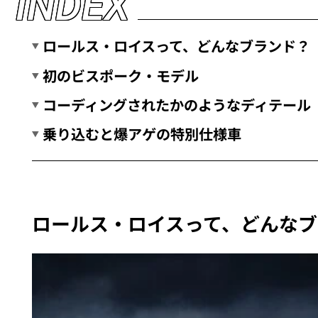
I
N
D
E
X
ロールス・ロイスって、どんなブランド？
初のビスポーク・モデル
コーディングされたかのようなディテール
乗り込むと爆アゲの特別仕様車
ロールス・ロイスって、どんなブ