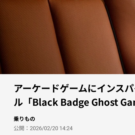
アーケードゲームにインスパ
ル「Black Badge Ghost G
乗りもの
公開：
2026/02/20 14:24