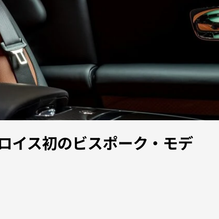
ロイス初のビスポーク・モデ