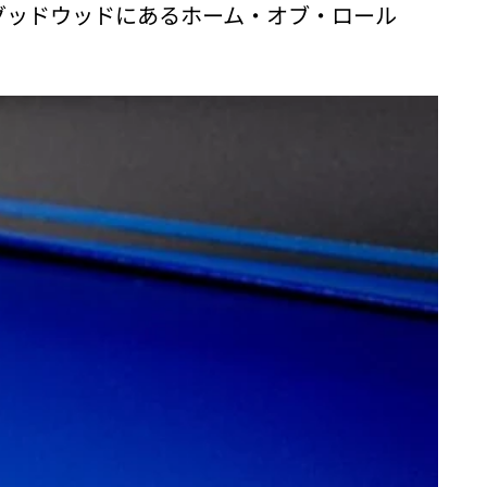
グッドウッドにあるホーム・オブ・ロール