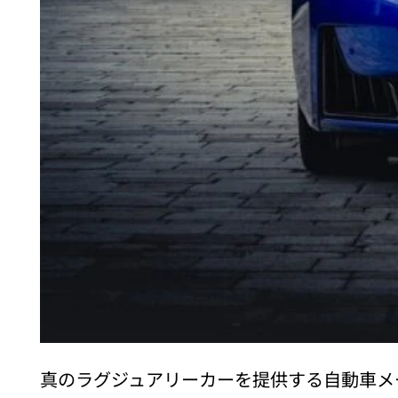
真のラグジュアリーカーを提供する自動車メ