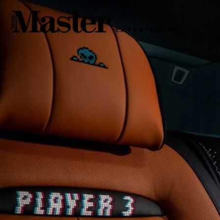
モノマスター公式サイト