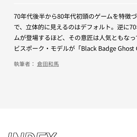
70年代後半から80年代初頭のゲームを特
で、立体的に見えるのはデフォルト。逆に7
ムが登場するほど、その意匠は人気ともなっ
ビスポーク・モデルが「Black Badge G
執筆者：
倉田和馬