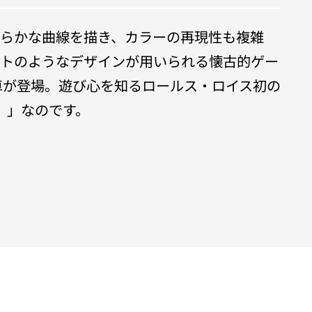
滑らかな曲線を描き、カラーの再現性も複雑
ットのようなデザインが用いられる懐古的ゲー
車が登場。遊び心を知るロールス・ロイス初の
ー）」なのです。