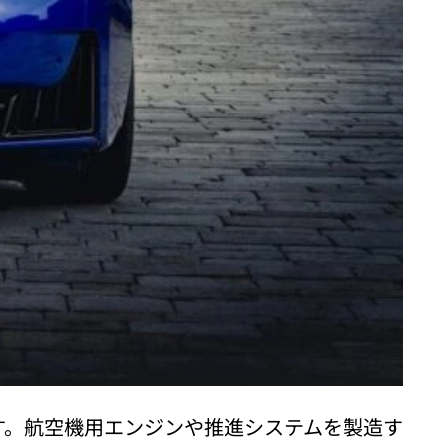
す。航空機用エンジンや推進システムを製造す