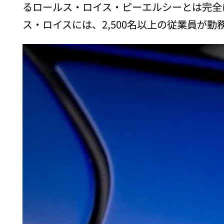
るロールス・ロイス・ピーエルシーとは完全
ス・ロイスには、2,500名以上の従業員が勤