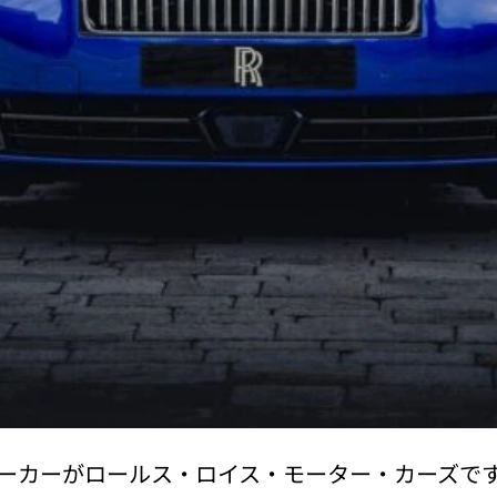
ーカーがロールス・ロイス・モーター・カーズで