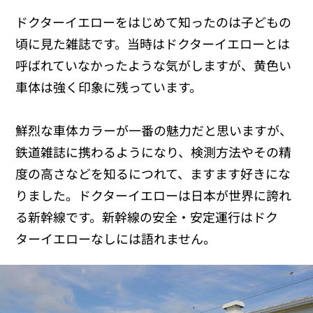
ドクターイエローをはじめて知ったのは子どもの
頃に見た雑誌です。当時はドクターイエローとは
呼ばれていなかったような気がしますが、黄色い
車体は強く印象に残っています。
鮮烈な車体カラーが一番の魅力だと思いますが、
鉄道雑誌に携わるようになり、検測方法やその精
度の高さなどを知るにつれて、ますます好きにな
りました。ドクターイエローは日本が世界に誇れ
る新幹線です。新幹線の安全・安定運行はドク
ターイエローなしには語れません。