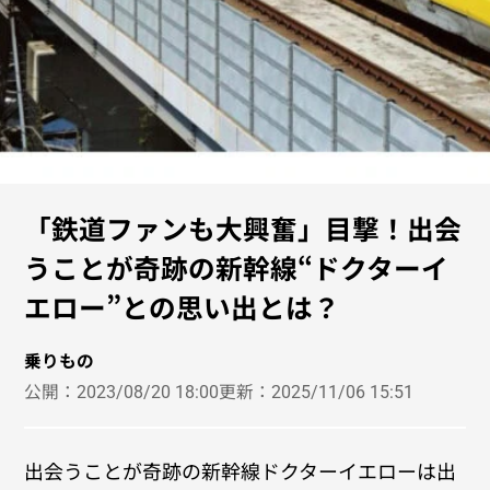
「鉄道ファンも大興奮」目撃！出会
うことが奇跡の新幹線“ドクターイ
エロー”との思い出とは？
乗りもの
公開：
2023/08/20 18:00
更新：
2025/11/06 15:51
出会うことが奇跡の新幹線ドクターイエローは出