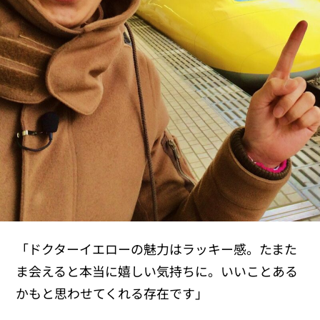
「ドクターイエローの魅力はラッキー感。たまた
ま会えると本当に嬉しい気持ちに。いいことある
かもと思わせてくれる存在です」