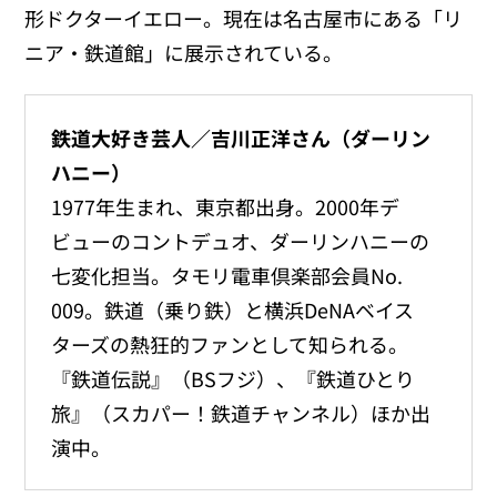
形ドクターイエロー。現在は名古屋市にある「リ
ニア・鉄道館」に展示されている。
鉄道大好き芸人／吉川正洋さん（ダーリン
ハニー）
1977年生まれ、東京都出身。2000年デ
ビューのコントデュオ、ダーリンハニーの
七変化担当。タモリ電車倶楽部会員No.
009。鉄道（乗り鉄）と横浜DeNAベイス
ターズの熱狂的ファンとして知られる。
『鉄道伝説』（BSフジ）、『鉄道ひとり
旅』（スカパー！鉄道チャンネル）ほか出
演中。