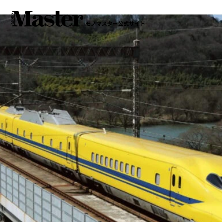
モノマスター公式サイト