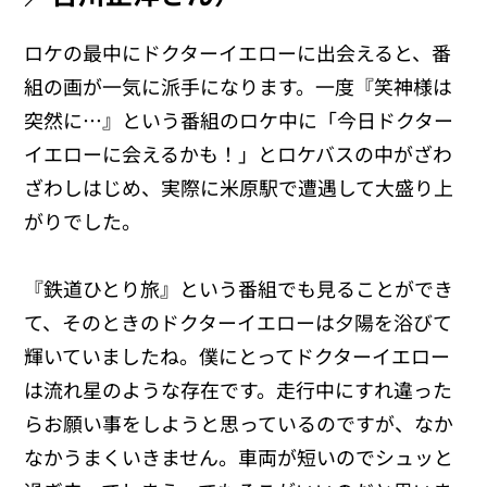
ロケの最中にドクターイエローに出会えると、番
組の画が一気に派手になります。一度『笑神様は
突然に…』という番組のロケ中に「今日ドクター
イエローに会えるかも！」とロケバスの中がざわ
ざわしはじめ、実際に米原駅で遭遇して大盛り上
がりでした。
『鉄道ひとり旅』という番組でも見ることができ
て、そのときのドクターイエローは夕陽を浴びて
輝いていましたね。僕にとってドクターイエロー
は流れ星のような存在です。走行中にすれ違った
らお願い事をしようと思っているのですが、なか
なかうまくいきません。車両が短いのでシュッと