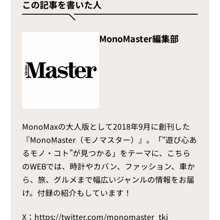
この記事を書いた人
MonoMaster編集部
MonoMaxの大人版として2018年9月に創刊した
『MonoMaster（モノマスター）』。「“遊び心あ
るモノ・コト”が見つかる」をテーマに、こちら
のWEBでは、時計やカバン、ファッション、車か
ら、旅、グルメまで幅広いジャンルの情報をお届
け。付録の紹介もしています！
X：
https://twitter.com/monomaster_tkj