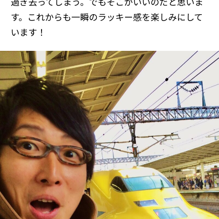
過ぎ去ってしまう。でもそこがいいのだと思いま
す。これからも一瞬のラッキー感を楽しみにして
います！