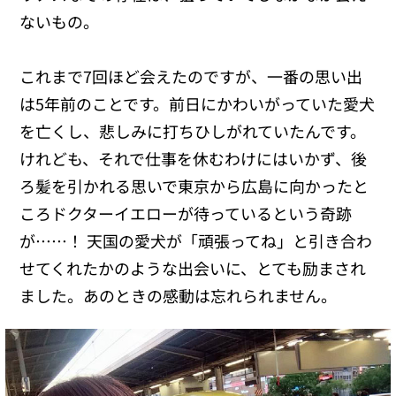
ないもの。
これまで7回ほど会えたのですが、一番の思い出
は5年前のことです。前日にかわいがっていた愛犬
を亡くし、悲しみに打ちひしがれていたんです。
けれども、それで仕事を休むわけにはいかず、後
ろ髪を引かれる思いで東京から広島に向かったと
ころドクターイエローが待っているという奇跡
が……！ 天国の愛犬が「頑張ってね」と引き合わ
せてくれたかのような出会いに、とても励まされ
ました。あのときの感動は忘れられません。