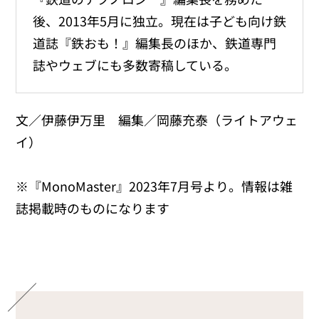
後、2013年5月に独立。現在は子ども向け鉄
道誌『鉄おも！』編集長のほか、鉄道専門
誌やウェブにも多数寄稿している。
文／伊藤伊万里 編集／岡藤充泰（ライトアウェ
イ）
※『MonoMaster』2023年7月号より。情報は雑
誌掲載時のものになります