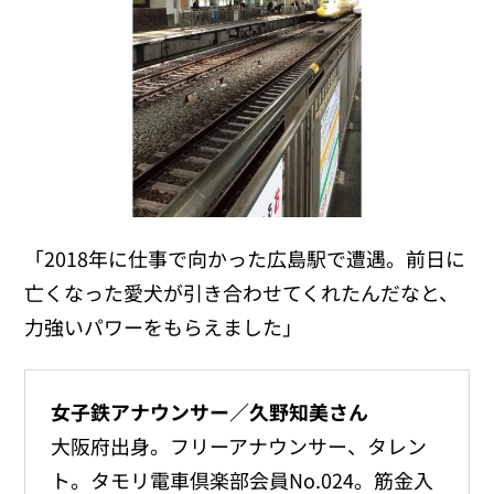
「2018年に仕事で向かった広島駅で遭遇。前⽇に
亡くなった愛犬が引き合わせてくれたんだなと、
力強いパワーをもらえました」
女子鉄アナウンサー／久野知美さん
大阪府出身。フリーアナウンサー、タレン
ト。タモリ電車倶楽部会員No.024。筋金入