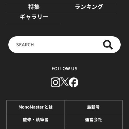
特集
ランキング
ギャラリー
FOLLOW US
MonoMaster とは
最新号
監修・執筆者
運営会社