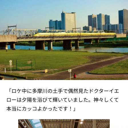
「ロケ中に多摩川の土手で偶然見たドクターイエ
ローは夕陽を浴びて輝いていました。神々しくて
本当にカッコよかったです！」