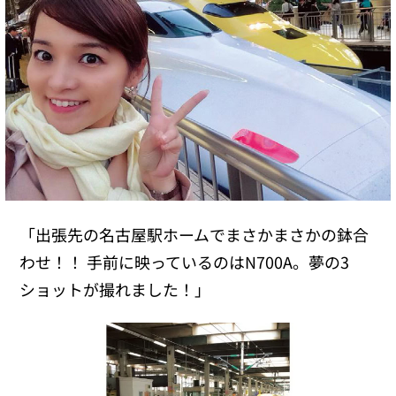
「出張先の名古屋駅ホームでまさかまさかの鉢合
わせ！！ 手前に映っているのはN700A。夢の3
ショットが撮れました！」