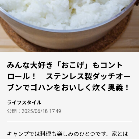
みんな大好き「おこげ」もコント
ロール！ ステンレス製ダッチオー
ブンでゴハンをおいしく炊く奥義！
ライフスタイル
公開：
2025/06/18 17:49
キャンプでは料理も楽しみのひとつです。家とは