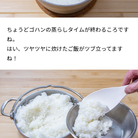
ちょうどゴハンの蒸らしタイムが終わるころです
ね。
はい、ツヤツヤに炊けたご飯がツブ立ってます
ね！