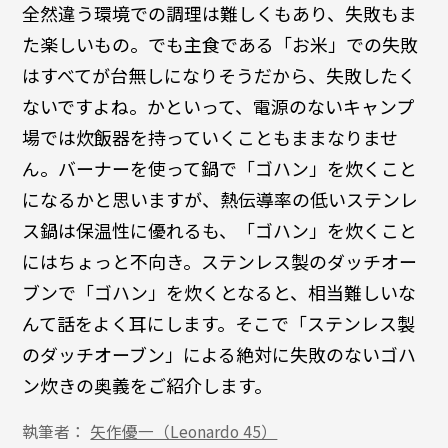
全然違う環境での調理は難しくもあり、失敗もま
た楽しいもの。でも主食である「お米」での失敗
はすべてが台無しになりそうだから、失敗したく
ないですよね。かといって、電源のないキャンプ
場では炊飯器を持っていくこともままなりませ
ん。バーナーを使って鍋で「ゴハン」を炊くこと
になるかと思いますが、熱伝導率の低いステンレ
ス鍋は保温性に優れるも、「ゴハン」を炊くこと
にはちょっと不向き。ステンレス製のダッチオー
ブンで「ゴハン」を炊くとなると、相当難しいな
んて話をよく耳にします。そこで「ステンレス製
のダッチオーブン」による絶対に失敗のないゴハ
ン炊きの奥義をご紹介します。
執筆者：
矢作優一（Leonardo 45）