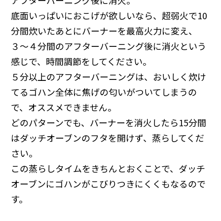
底面いっぱいにおこげが欲しいなら、超弱火で10
分間炊いたあとにバーナーを最高火力に変え、
３〜４分間のアフターバーニング後に消火という
感じで、時間調節をしてください。
５分以上のアフターバーニングは、おいしく炊け
てるゴハン全体に焦げの匂いがついてしまうの
で、オススメできません。
どのパターンでも、バーナーを消火したら15分間
はダッチオーブンのフタを開けず、蒸らしてくだ
さい。
この蒸らしタイムをきちんとおくことで、ダッチ
オーブンにゴハンがこびりつきにくくもなるので
す。