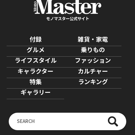
モノマスター公式サイト
付録
雑貨・家電
グルメ
乗りもの
ライフスタイル
ファッション
キャラクター
カルチャー
特集
ランキング
ギャラリー