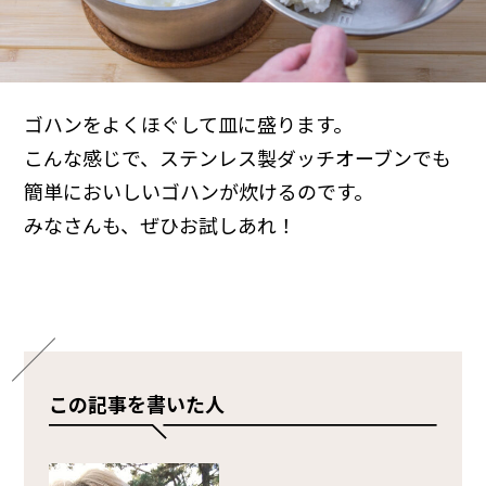
ゴハンをよくほぐして皿に盛ります。
こんな感じで、ステンレス製ダッチオーブンでも
簡単においしいゴハンが炊けるのです。
みなさんも、ぜひお試しあれ！
この記事を書いた人