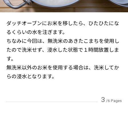
ダッチオーブンにお米を移したら、ひたひたにな
るくらいの水を注ぎます。
ちなみに今回は、無洗米のあきたこまちを使用し
たので洗米せず、浸水した状態で１時間放置しま
す。
無洗米以外のお米を使用する場合は、洗米してか
らの浸水となります。
3
/6 Pages