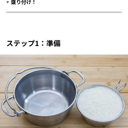
盛り付け！
ステップ1：準備