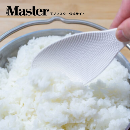
モノマスター公式サイト