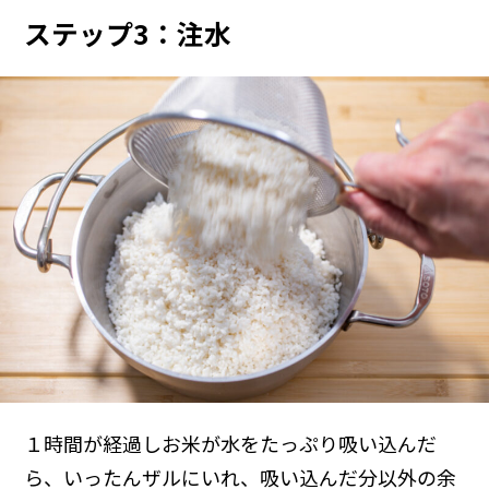
ステップ3：注水
１時間が経過しお米が水をたっぷり吸い込んだ
ら、いったんザルにいれ、吸い込んだ分以外の余