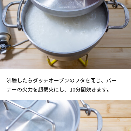
沸騰したらダッチオーブンのフタを閉じ、バー
ナーの火力を超弱火にし、10分間炊きます。