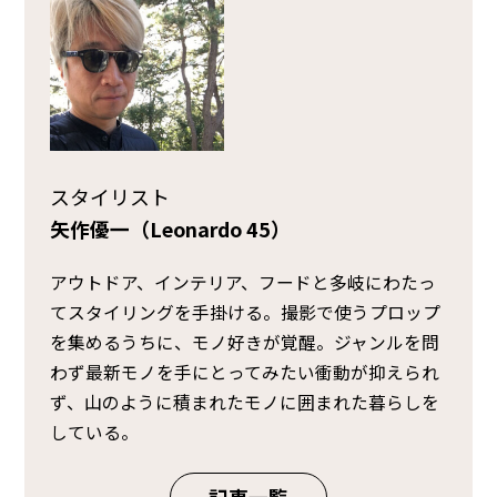
スタイリスト
矢作優一（Leonardo 45）
アウトドア、インテリア、フードと多岐にわたっ
てスタイリングを手掛ける。撮影で使うプロップ
を集めるうちに、モノ好きが覚醒。ジャンルを問
わず最新モノを手にとってみたい衝動が抑えられ
ず、山のように積まれたモノに囲まれた暮らしを
している。
記事一覧