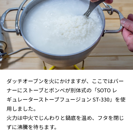
ダッチオーブンを火にかけますが、ここではバー
ナーにストーブとボンベが別体式の「SOTO レ
ギュレーターストーブフュージョン ST-330」を使
用しました。
火力は中火でじんわりと鍋底を温め、フタを閉じ
ずに沸騰を待ちます。