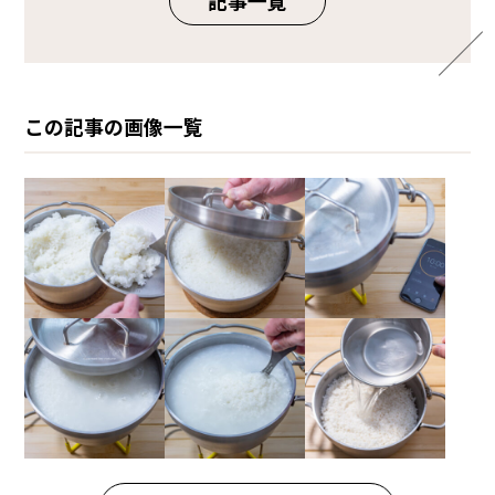
この記事の画像一覧