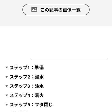
この記事の画像一覧
ステップ1：準備
ステップ2：浸水
ステップ3：注水
ステップ4：着火
ステップ5：フタ閉じ