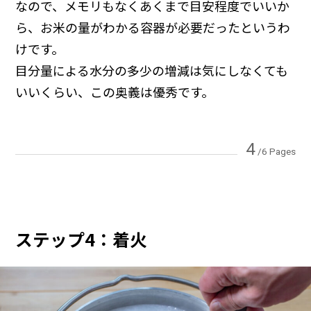
なので、メモリもなくあくまで目安程度でいいか
ら、お米の量がわかる容器が必要だったというわ
けです。
目分量による水分の多少の増減は気にしなくても
いいくらい、この奥義は優秀です。
4
/6 Pages
ステップ4：着火