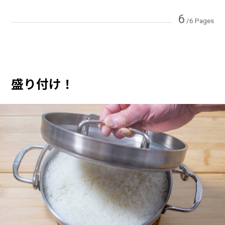
6
/6 Pages
盛り付け！