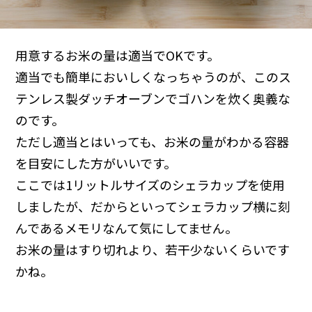
用意するお米の量は適当でOKです。
適当でも簡単においしくなっちゃうのが、このス
テンレス製ダッチオーブンでゴハンを炊く奥義な
のです。
ただし適当とはいっても、お米の量がわかる容器
を目安にした方がいいです。
ここでは1リットルサイズのシェラカップを使用
しましたが、だからといってシェラカップ横に刻
んであるメモリなんて気にしてません。
お米の量はすり切れより、若干少ないくらいです
かね。