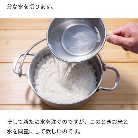
分な水を切ります。
そして新たに水を注ぐのですが、このときお米と
水を同量にして欲しいのです。