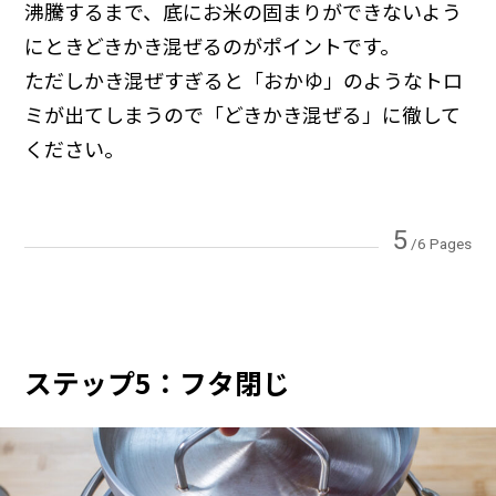
沸騰するまで、底にお米の固まりができないよう
にときどきかき混ぜるのがポイントです。
ただしかき混ぜすぎると「おかゆ」のようなトロ
ミが出てしまうので「どきかき混ぜる」に徹して
ください。
5
/6 Pages
ステップ5：フタ閉じ