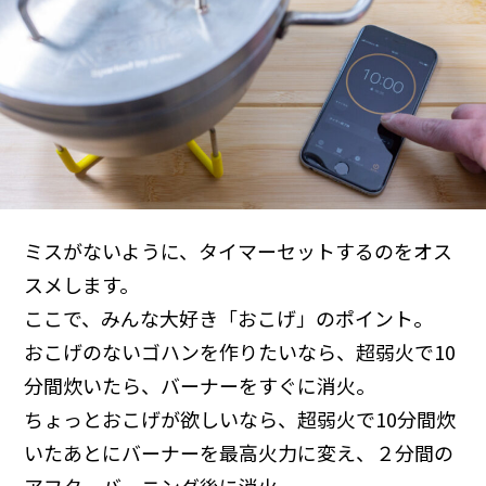
ミスがないように、タイマーセットするのをオス
スメします。
ここで、みんな大好き「おこげ」のポイント。
おこげのないゴハンを作りたいなら、超弱火で10
分間炊いたら、バーナーをすぐに消火。
ちょっとおこげが欲しいなら、超弱火で10分間炊
いたあとにバーナーを最高火力に変え、２分間の
アフターバーニング後に消火。