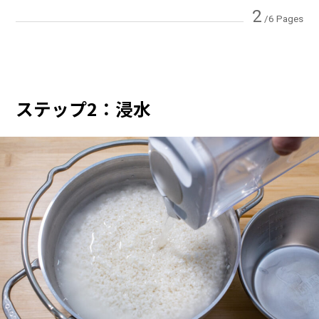
2
/6 Pages
ステップ2：浸水