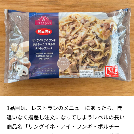
1品目は、レストランのメニューにあったら、間
違いなく指差し注文になってしまうレベルの長い
商品名「リングイネ・アイ・フンギ・ポルチー