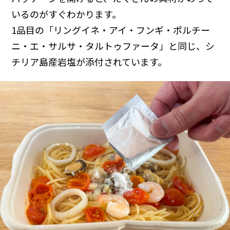
いるのがすぐわかります。
1品目の「リングイネ・アイ・フンギ・ポルチー
ニ・エ・サルサ・タルトゥファータ」と同じ、シ
チリア島産岩塩が添付されています。