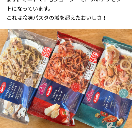
トになっています。
これは冷凍パスタの域を超えたおいしさ！