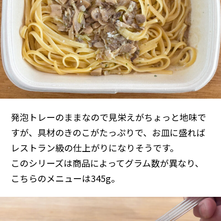
発泡トレーのままなので見栄えがちょっと地味で
すが、具材のきのこがたっぷりで、お皿に盛れば
レストラン級の仕上がりになりそうです。
このシリーズは商品によってグラム数が異なり、
こちらのメニューは345g。