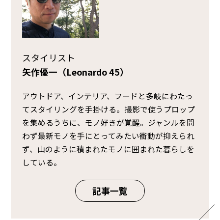
スタイリスト
矢作優一（Leonardo 45）
アウトドア、インテリア、フードと多岐にわたっ
てスタイリングを手掛ける。撮影で使うプロップ
を集めるうちに、モノ好きが覚醒。ジャンルを問
わず最新モノを手にとってみたい衝動が抑えられ
ず、山のように積まれたモノに囲まれた暮らしを
している。
記事一覧