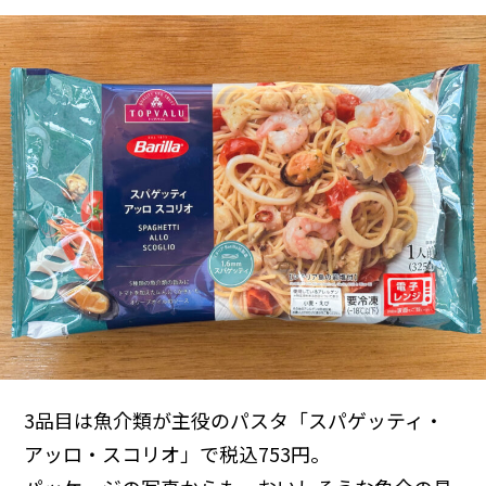
3品目は魚介類が主役のパスタ「スパゲッティ・
アッロ・スコリオ」で税込753円。