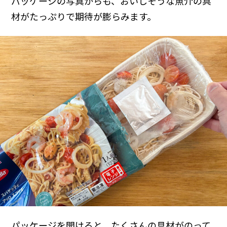
パッケージの写真からも、おいしそうな魚介の具
材がたっぷりで期待が膨らみます。
パッケージを開けると、たくさんの具材がのって