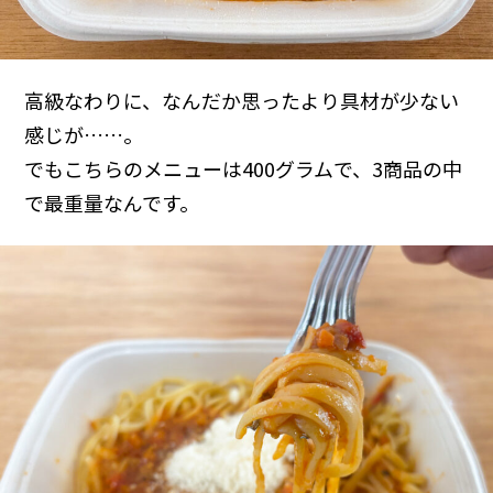
高級なわりに、なんだか思ったより具材が少ない
感じが……。
でもこちらのメニューは400グラムで、3商品の中
で最重量なんです。