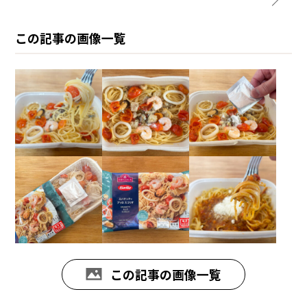
この記事の画像一覧
この記事の画像一覧