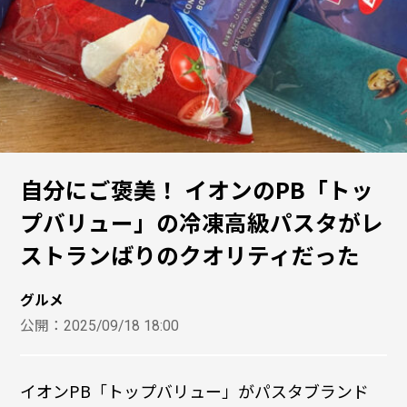
自分にご褒美！ イオンのPB「トッ
プバリュー」の冷凍高級パスタがレ
ストランばりのクオリティだった
グルメ
公開：
2025/09/18 18:00
イオンPB「トップバリュー」がパスタブランド