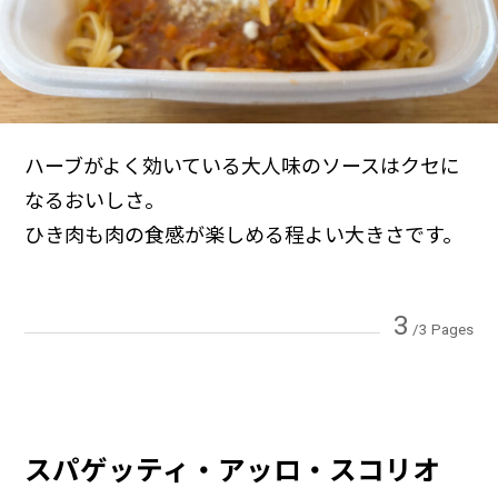
ハーブがよく効いている大人味のソースはクセに
なるおいしさ。
ひき肉も肉の食感が楽しめる程よい大きさです。
3
/3 Pages
スパゲッティ・アッロ・スコリオ