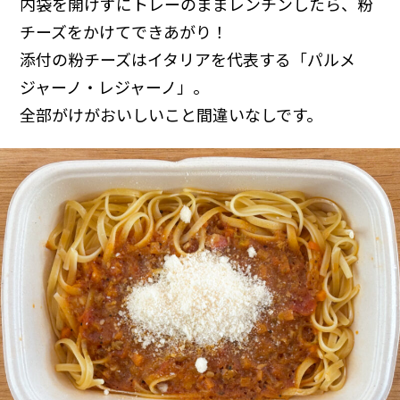
内袋を開けずにトレーのままレンチンしたら、粉
チーズをかけてできあがり！
添付の粉チーズはイタリアを代表する「パルメ
ジャーノ・レジャーノ」。
全部がけがおいしいこと間違いなしです。