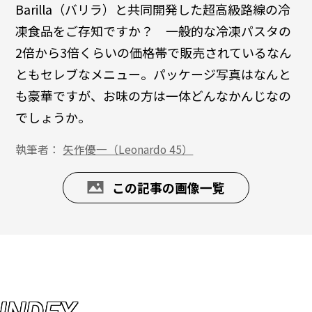
Barilla（バリラ）と共同開発した超高級路線の冷
凍食品をご存知ですか？ 一般的な冷凍パスタの
2倍から3倍くらいの価格帯で販売されているなん
ともセレブなメニュー。パッケージ写真はなんと
も豪華ですが、お味の方は一体どんなかんじなの
でしょうか。
執筆者：
矢作優一（Leonardo 45）
この記事の画像一覧