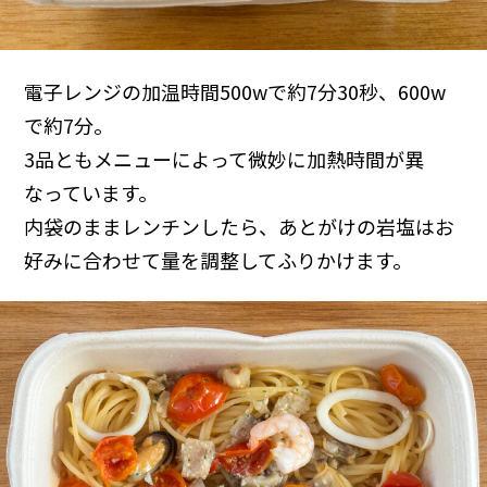
電子レンジの加温時間500wで約7分30秒、600w
で約7分。
3品ともメニューによって微妙に加熱時間が異
なっています。
内袋のままレンチンしたら、あとがけの岩塩はお
好みに合わせて量を調整してふりかけます。