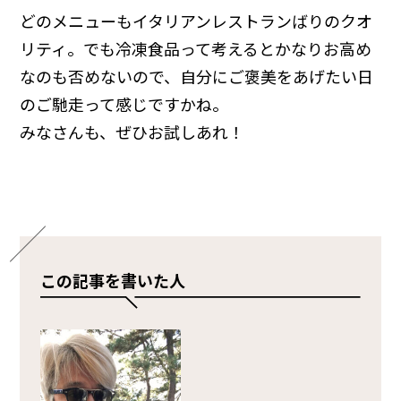
どのメニューもイタリアンレストランばりのクオ
リティ。でも冷凍食品って考えるとかなりお高め
なのも否めないので、自分にご褒美をあげたい日
のご馳走って感じですかね。
みなさんも、ぜひお試しあれ！
この記事を書いた人