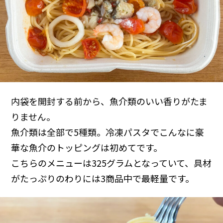
内袋を開封する前から、魚介類のいい香りがたま
りません。
魚介類は全部で5種類。冷凍パスタでこんなに豪
華な魚介のトッピングは初めてです。
こちらのメニューは325グラムとなっていて、具材
がたっぷりのわりには3商品中で最軽量です。