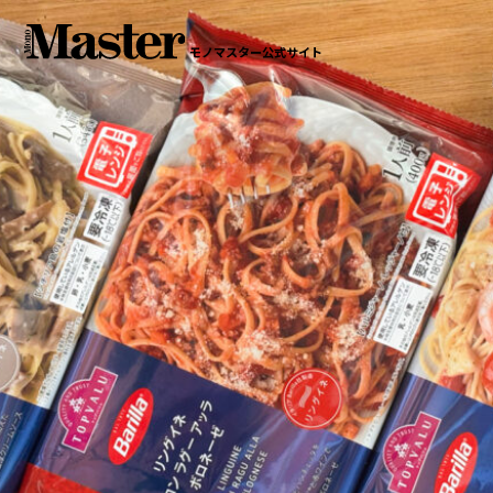
モノマスター公式サイト