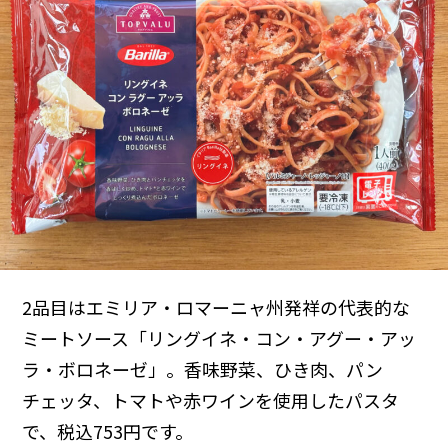
2品目はエミリア・ロマーニャ州発祥の代表的な
ミートソース「リングイネ・コン・アグー・アッ
ラ・ボロネーゼ」。香味野菜、ひき肉、パン
チェッタ、トマトや赤ワインを使用したパスタ
で、税込753円です。