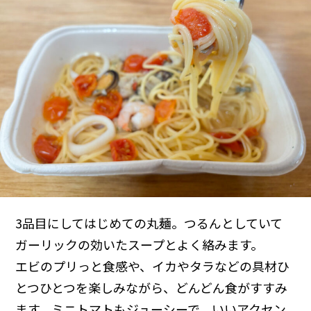
3品目にしてはじめての丸麺。つるんとしていて
ガーリックの効いたスープとよく絡みます。
エビのプリっと食感や、イカやタラなどの具材ひ
とつひとつを楽しみながら、どんどん食がすすみ
ます。ミニトマトもジューシーで、いいアクセン