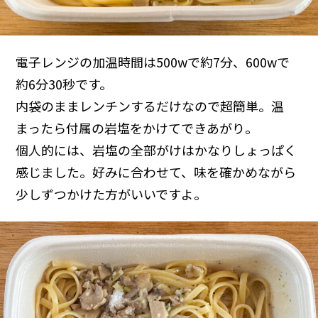
電子レンジの加温時間は500wで約7分、600wで
約6分30秒です。
内袋のままレンチンするだけなので超簡単。温
まったら付属の岩塩をかけてできあがり。
個人的には、岩塩の全部がけはかなりしょっぱく
感じました。好みに合わせて、味を確かめながら
少しずつかけた方がいいですよ。