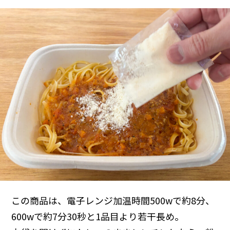
この商品は、電子レンジ加温時間500wで約8分、
600wで約7分30秒と1品目より若干長め。