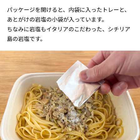
パッケージを開けると、内袋に入ったトレーと、
あとがけの岩塩の小袋が入っています。
ちなみに岩塩もイタリアのこだわった、シチリア
島の岩塩です。