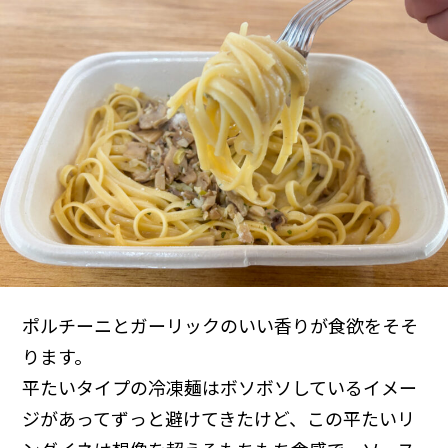
ポルチーニとガーリックのいい香りが食欲をそそ
ります。
平たいタイプの冷凍麺はボソボソしているイメー
ジがあってずっと避けてきたけど、この平たいリ