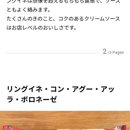
ングイネは想像を超えるもちもち食感で、ソース
ともよく絡みます。
たくさんのきのこと、コクのあるクリームソース
はお店レベルのおいしさです。
2
/3 Pages
リングイネ・コン・アグー・アッ
ラ・ボロネーゼ