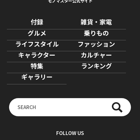
モノマスター公式サイト
付録
雑貨・家電
グルメ
乗りもの
ライフスタイル
ファッション
キャラクター
カルチャー
特集
ランキング
ギャラリー
FOLLOW US