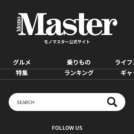
モノマスター公式サイト
グルメ
乗りもの
ライフ
特集
ランキング
ギャ
FOLLOW US