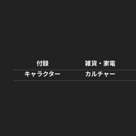
付録
雑貨・家電
キャラクター
カルチャー