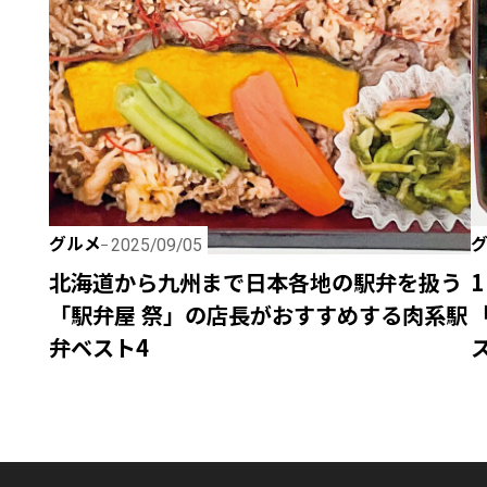
グルメ
2025/09/05
北海道から九州まで日本各地の駅弁を扱う
「駅弁屋 祭」の店長がおすすめする肉系駅
弁ベスト4