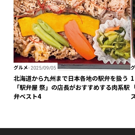
グルメ
2025/09/05
北海道から九州まで日本各地の駅弁を扱う
「駅弁屋 祭」の店長がおすすめする肉系駅
弁ベスト4