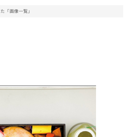
った「画像一覧」