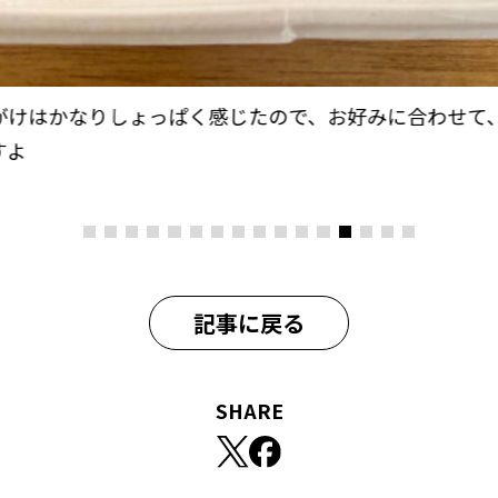
がけはかなりしょっぱく感じたので、お好みに合わせて
すよ
記事に戻る
SHARE