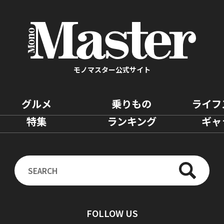
モノマスター公式サイト
グルメ
乗りもの
ライフ
特集
ランキング
ギャ
FOLLOW US