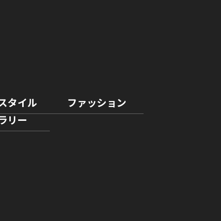
スタイル
ファッション
ラリー