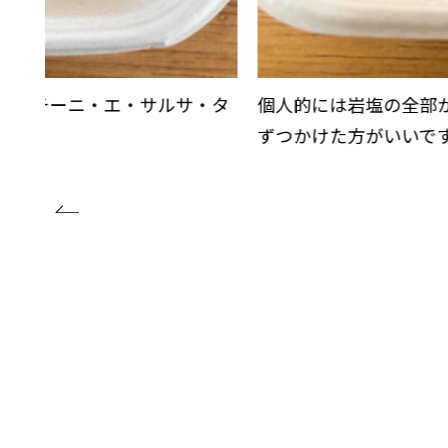
ポルチーニ・エ・サルサ・タ
個人的には岩塩の全部
ずつかけた方がいいで