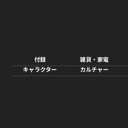
付録
雑貨・家電
キャラクター
カルチャー