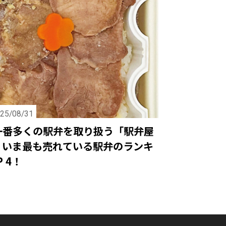
25/08/31
一番多くの駅弁を取り扱う「駅弁屋
、いま最も売れている駅弁のランキ
 4！