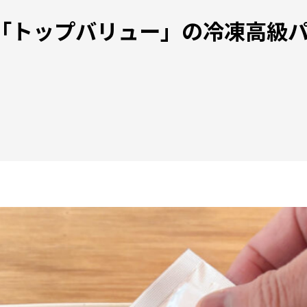
B「トップバリュー」の冷凍高級