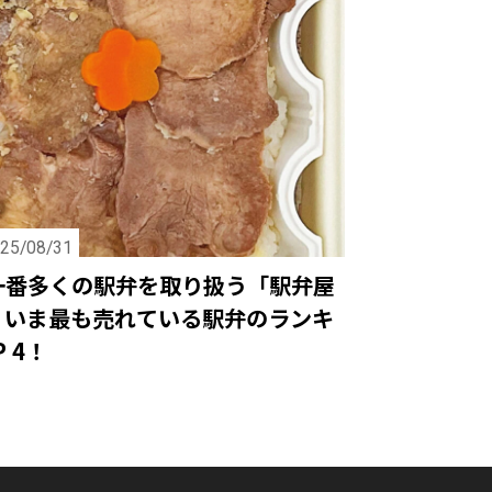
25/08/31
一番多くの駅弁を取り扱う「駅弁屋
、いま最も売れている駅弁のランキ
 4！