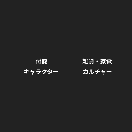
付録
雑貨・家電
キャラクター
カルチャー