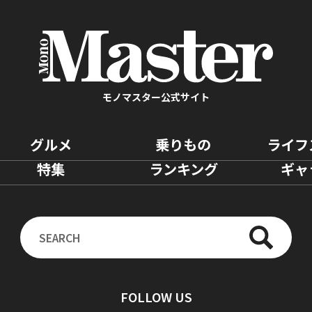
モノマスター公式サイト
グルメ
乗りもの
ライフ
特集
ランキング
ギャ
FOLLOW US