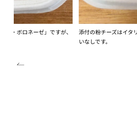
アッラ・ボロネーゼ」ですが、
添付の粉チーズはイタ
いなしです。