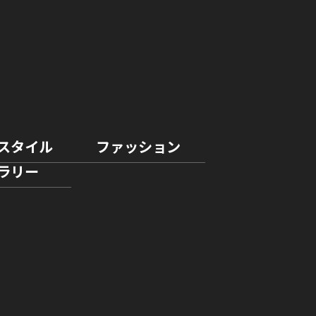
スタイル
ファッション
ラリー