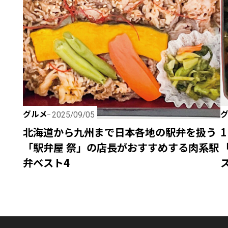
グルメ
2025/09/05
北海道から九州まで日本各地の駅弁を扱う
「駅弁屋 祭」の店長がおすすめする肉系駅
弁ベスト4