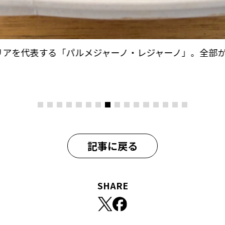
リアを代表する「パルメジャーノ・レジャーノ」。全部
記事に戻る
SHARE