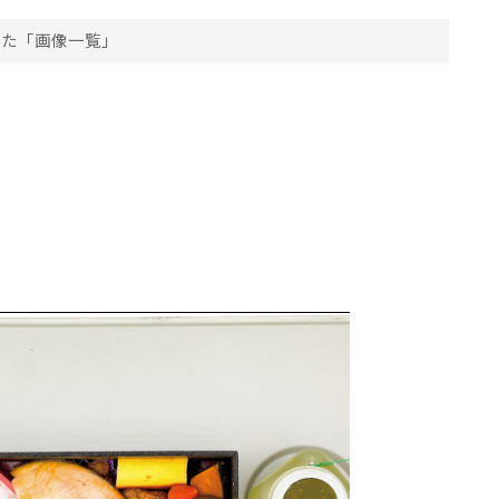
った「画像一覧」