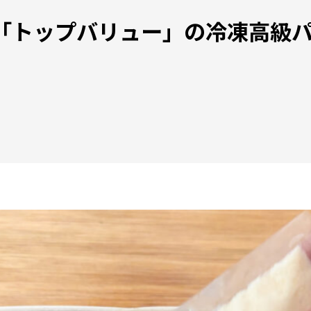
B「トップバリュー」の冷凍高級