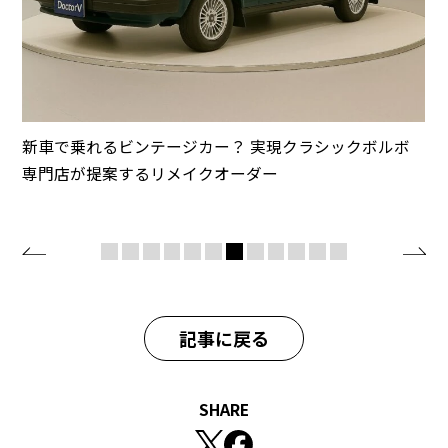
新車で乗れるビンテージカー？ 実現クラシックボルボ
専門店が提案するリメイクオーダー
記事に戻る
SHARE