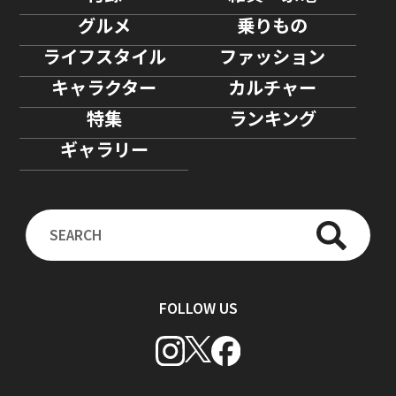
グルメ
乗りもの
ライフスタイル
ファッション
キャラクター
カルチャー
特集
ランキング
ギャラリー
FOLLOW US