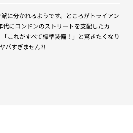
む派に分かれるようです。ところがトライアン
ら、1960年代にロンドンのストリートを支配したカ
。「これがすべて標準装備！」と驚きたくなり
ヤバすぎません?!