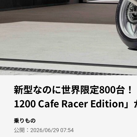
新型なのに世界限定800台！
1200 Cafe Racer Edi
乗りもの
公開：
2026/06/29 07:54