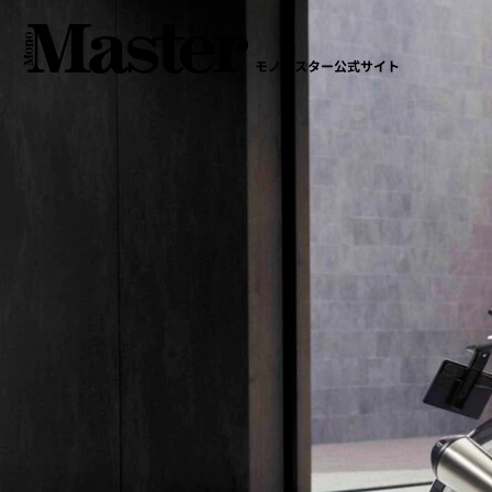
モノマスター公式サイト