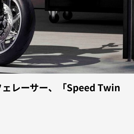
ーサー、「Speed Twin