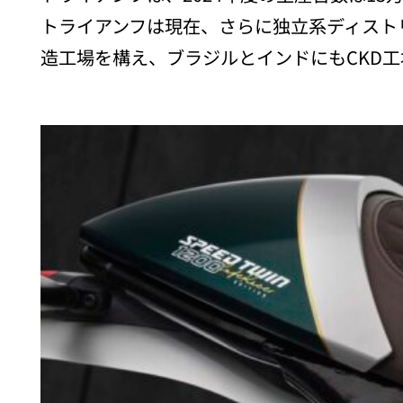
トライアンフは現在、さらに独立系ディスト
造工場を構え、ブラジルとインドにもCKD