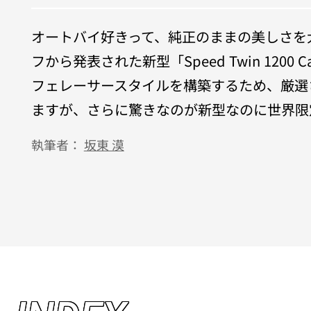
オートバイ好きって、純正のままの美しさを
フから発表された新型「Speed Twin 1200
フェレーサースタイルを構築するため、厳選
ますが、さらに驚きなのが新型なのに世界限定
執筆者：
坂東 漠