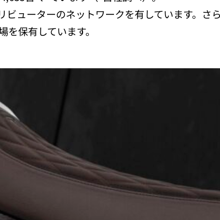
リビューターのネットワークを有しています。さ
工場を保有しています。