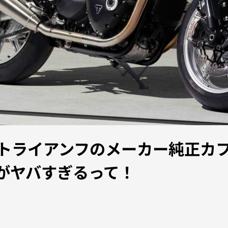
トライアンフのメーカー純正カフェレ
tion」がヤバすぎるって！