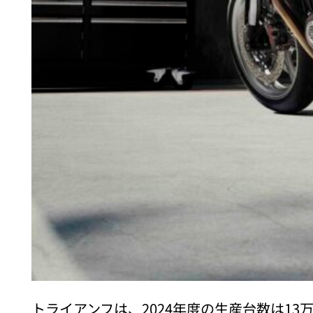
トライアンフは、2024年度の生産台数は13万