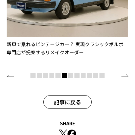
新車で乗れるビンテージカー？ 実現クラシックボルボ
専門店が提案するリメイクオーダー
記事に戻る
SHARE