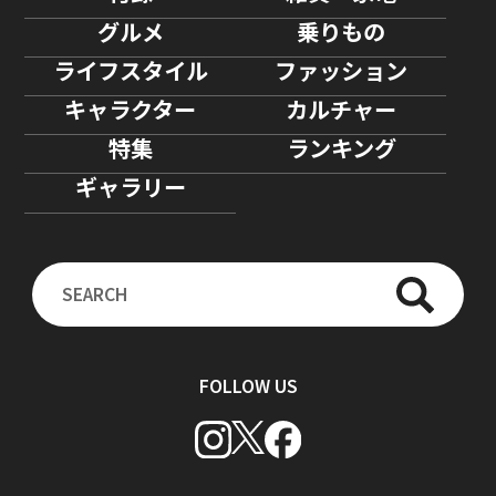
グルメ
乗りもの
ライフスタイル
ファッション
キャラクター
カルチャー
特集
ランキング
ギャラリー
FOLLOW US