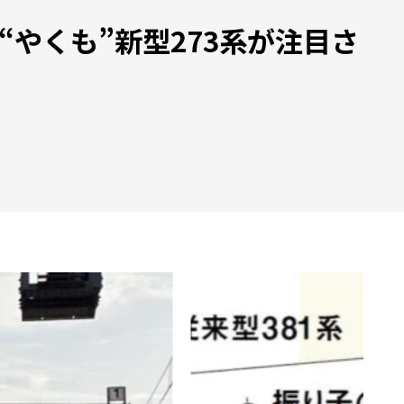
“やくも”新型273系が注目さ