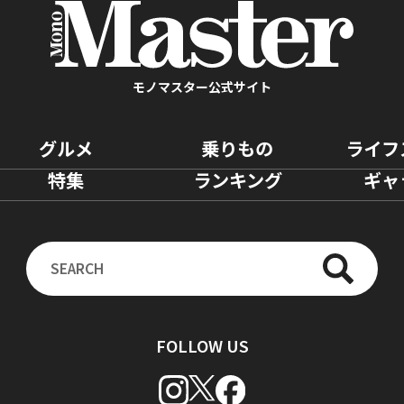
モノマスター公式サイト
グルメ
乗りもの
ライフ
特集
ランキング
ギャ
FOLLOW US