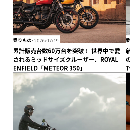
乗りもの
2026/07/19
累計販売台数60万台を突破！ 世界中で愛
されるミッドサイズクルーザー、ROYAL
ENFIELD「METEOR 350」
T