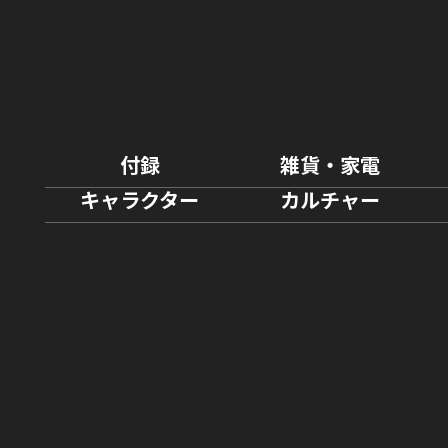
付録
雑貨・家電
キャラクター
カルチャー