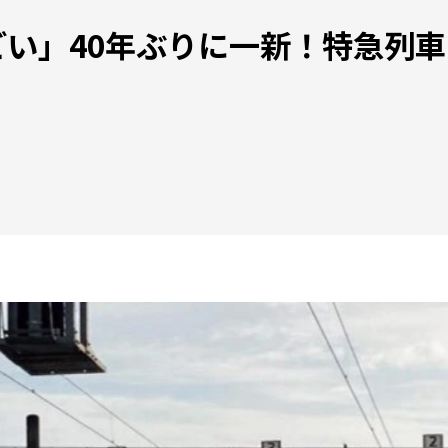
い」40年ぶりに一新！特急列車