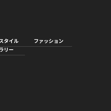
スタイル
ファッション
ラリー