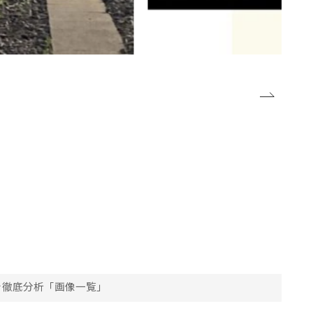
を徹底分析「画像一覧」