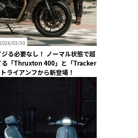
2026/03/30
イジる必要なし！ ノーマル状態で超
「Thruxton 400」と「Tracker
がトライアンフから新登場！