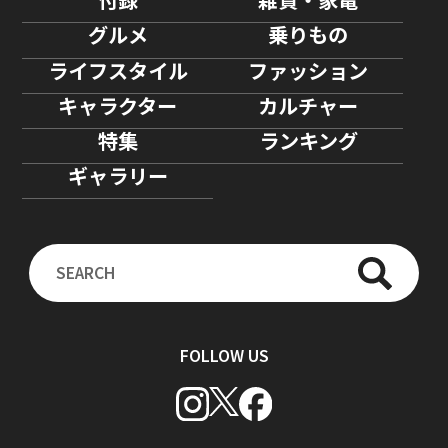
グルメ
乗りもの
ライフスタイル
ファッション
キャラクター
カルチャー
特集
ランキング
ギャラリー
FOLLOW US