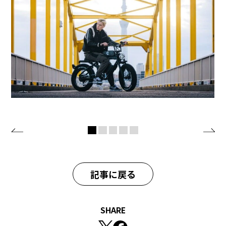
記事に戻る
SHARE