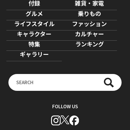
付録
雑貨・家電
グルメ
乗りもの
ライフスタイル
ファッション
キャラクター
カルチャー
特集
ランキング
ギャラリー
FOLLOW US