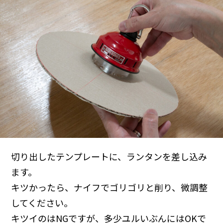
切り出したテンプレートに、ランタンを差し込み
ます。
キツかったら、ナイフでゴリゴリと削り、微調整
してください。
キツイのはNGですが、多少ユルいぶんにはOKで