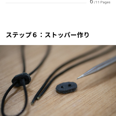
6
/11 Pages
ステップ６：ストッパー作り