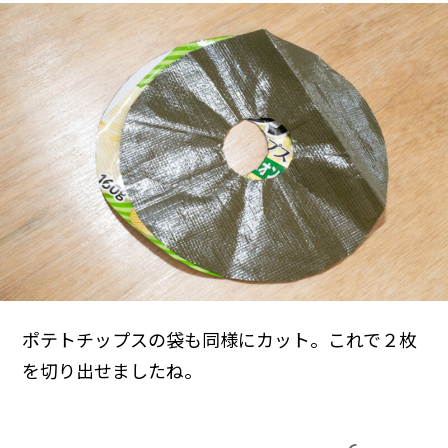
ポテトチップスの袋も同様にカット。これで２枚
を切り出せましたね。