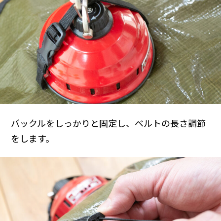
バックルをしっかりと固定し、ベルトの長さ調節
をします。