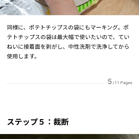
同様に、ポテトチップスの袋にもマーキング。ポ
テトチップスの袋は最大幅で使いたいので、てい
ねいに接着面を剥がし、中性洗剤で洗浄してから
使用します。
5
/11 Pages
ステップ５：裁断