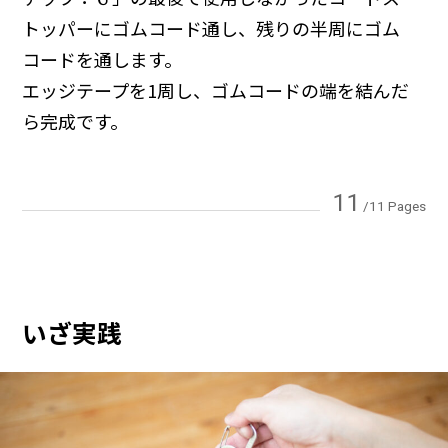
トッパーにゴムコード通し、残りの半周にゴム
コードを通します。
エッジテープを1周し、ゴムコードの端を結んだ
ら完成です。
11
/11 Pages
いざ実践