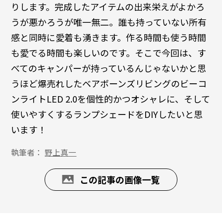
りします。完成したアイテムの出来栄えがよかろ
うが悪かろうが唯一無二。誰も持っていない所有
感と同時に愛着も湧きます。作る時間も使う時間
も愛でる時間も楽しいのです。そこで今回は、す
べてのキャンパーが持っているんじゃないかと思
うほど爆売れしたベアボーンズリビングのビーコ
ンライトLED 2.0を個性的かつオシャレに、そして
使いやすくするランプシェードをDIYしたいと思
います！
執筆者：
野上真一
この記事の画像一覧