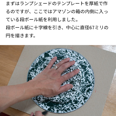
まずはランプシェードのテンプレートを厚紙で作
るのですが、ここではアマゾンの箱の内側に入っ
ている段ボール紙を利用しました。
段ボール紙に十字線を引き、中心に直径67ミリの
円を描きます。