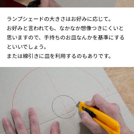
ランプシェードの大きさはお好みに応じて。
お好みと言われても、なかなか想像つきにくいと
思いますので、手持ちのお皿なんかを基準にする
といいでしょう。
または線引きに皿を利用するのもありです。