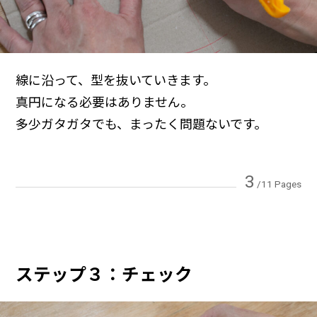
線に沿って、型を抜いていきます。
真円になる必要はありません。
多少ガタガタでも、まったく問題ないです。
3
/11 Pages
ステップ３：チェック