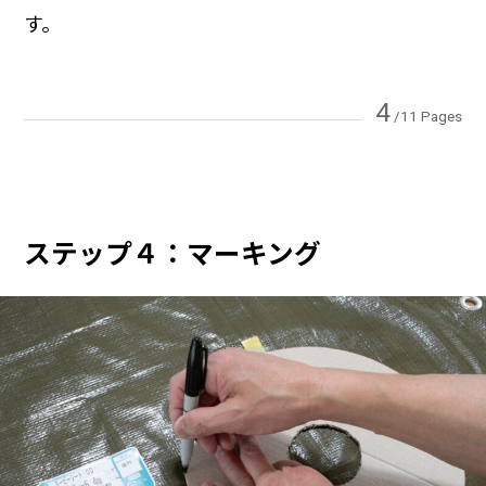
す。
4
/11 Pages
ステップ４：マーキング