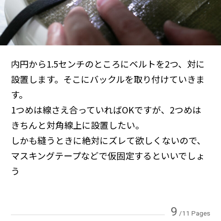
内円から1.5センチのところにベルトを2つ、対に
設置します。そこにバックルを取り付けていきま
す。
1つめは線さえ合っていればOKですが、2つめは
きちんと対角線上に設置したい。
しかも縫うときに絶対にズレて欲しくないので、
マスキングテープなどで仮固定するといいでしょ
う
9
/11 Pages