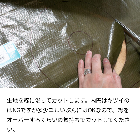
生地を線に沿ってカットします。内円はキツイの
はNGですが多少ユルいぶんにはOKなので、線を
オーバーするくらいの気持ちでカットしてくださ
い。