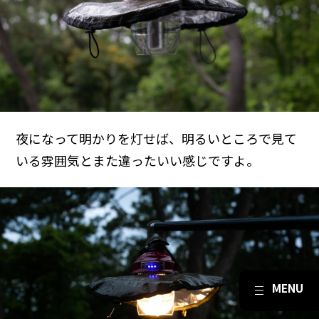
夜になって明かりを灯せば、明るいところで見て
いる雰囲気とまた違ったいい感じですよ。