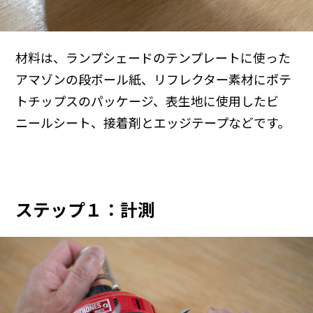
材料は、ランプシェードのテンプレートに使った
アマゾンの段ボール紙、リフレクター素材にポテ
トチップスのパッケージ、表生地に使用したビ
ニールシート、接着剤とエッジテープなどです。
ステップ１：計測