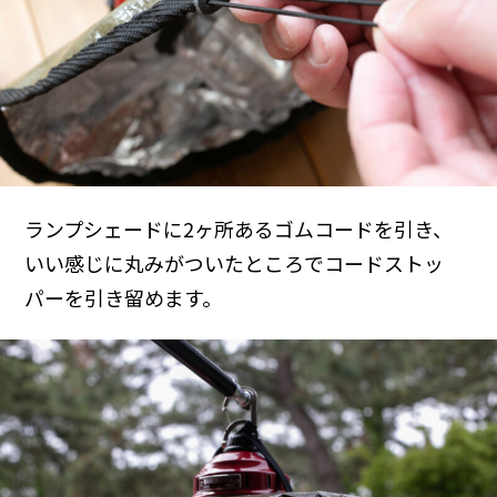
ランプシェードに2ヶ所あるゴムコードを引き、
いい感じに丸みがついたところでコードストッ
パーを引き留めます。