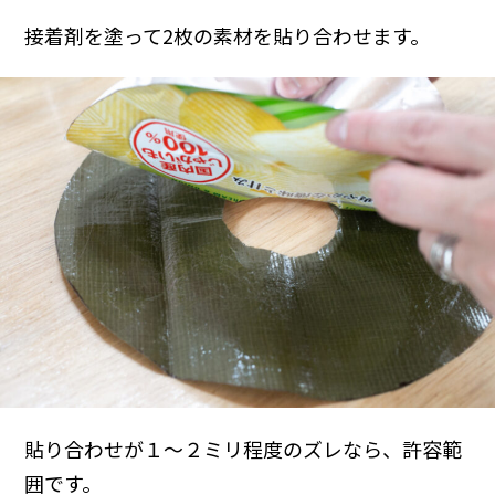
接着剤を塗って2枚の素材を貼り合わせます。
貼り合わせが１〜２ミリ程度のズレなら、許容範
囲です。