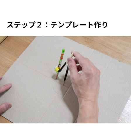
ステップ２：テンプレート作り