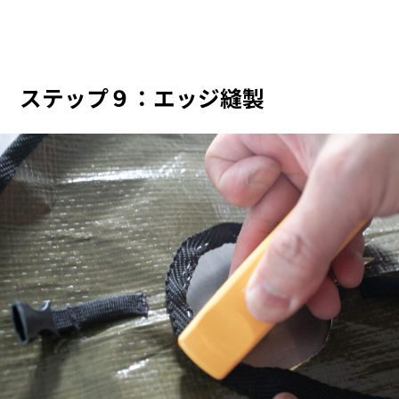
ステップ９：エッジ縫製