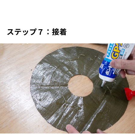
ステップ７：接着