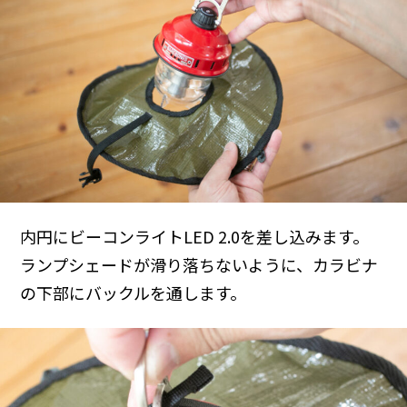
内円にビーコンライトLED 2.0を差し込みます。
ランプシェードが滑り落ちないように、カラビナ
の下部にバックルを通します。