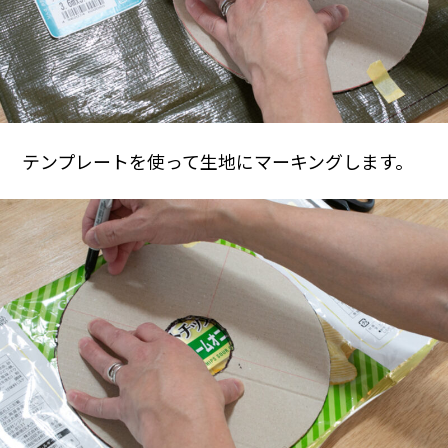
テンプレートを使って生地にマーキングします。