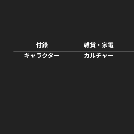
付録
雑貨・家電
キャラクター
カルチャー