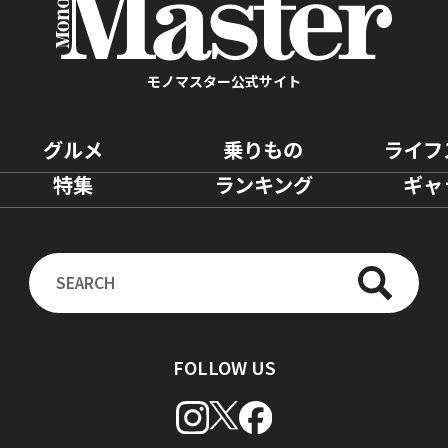
モノマスター公式サイト
グルメ
乗りもの
ライフ
特集
ランキング
ギャ
FOLLOW US