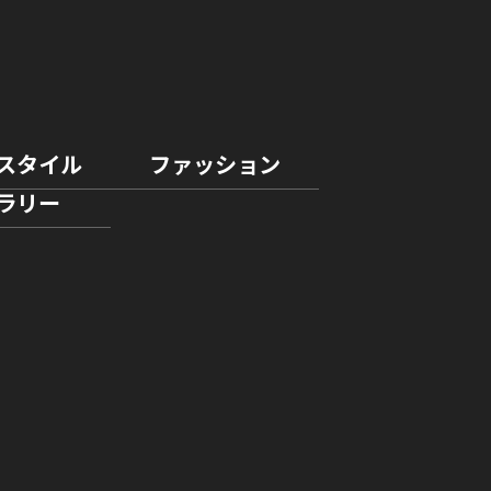
スタイル
ファッション
ラリー