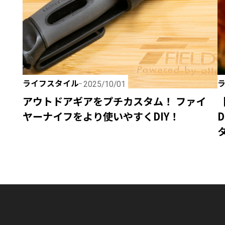
ライフスタイル
2025/10/01
アウトドアギアをプチカスタム！ ファイ
ヤーナイフをより使いやすくDIY！