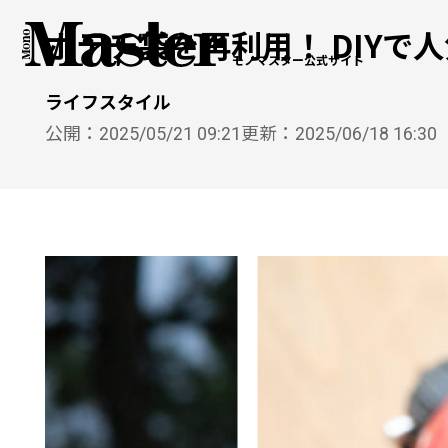
ポテチ袋を再利用！ DIYで
モノマスター公式サイト
ライフスタイル
公開：
2025/05/21 09:21
更新：
2025/06/18 16:30