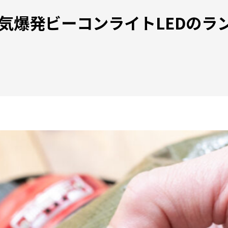
人気爆発ビーコンライトLEDの