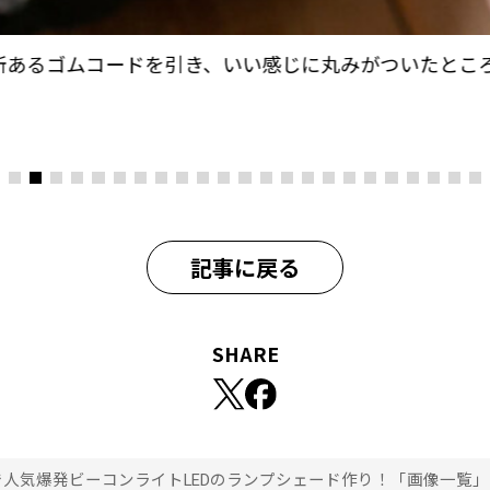
所あるゴムコードを引き、いい感じに丸みがついたとこ
記事に戻る
SHARE
で人気爆発ビーコンライトLEDのランプシェード作り！「画像一覧」