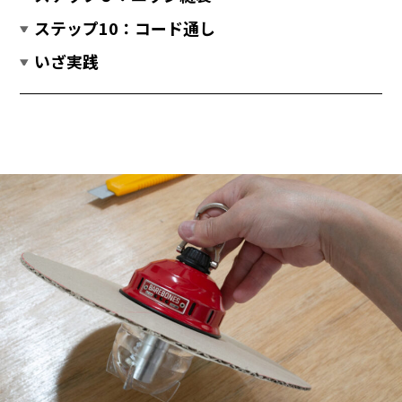
ステップ10：コード通し
いざ実践