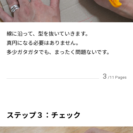
線に沿って、型を抜いていきます。
真円になる必要はありません。
多少ガタガタでも、まったく問題ないです。
3
/11 Pages
ステップ３：チェック