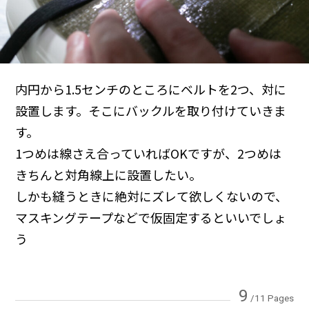
内円から1.5センチのところにベルトを2つ、対に
設置します。そこにバックルを取り付けていきま
す。
1つめは線さえ合っていればOKですが、2つめは
きちんと対角線上に設置したい。
しかも縫うときに絶対にズレて欲しくないので、
マスキングテープなどで仮固定するといいでしょ
う
9
/11 Pages