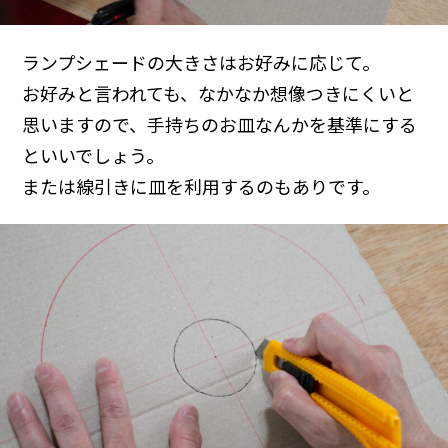
ランプシェードの大きさはお好みに応じて。
お好みと言われても、なかなか想像つきにくいと
思いますので、手持ちのお皿なんかを基準にする
といいでしょう。
または線引きに皿を利用するのもありです。