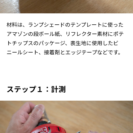
材料は、ランプシェードのテンプレートに使った
アマゾンの段ボール紙、リフレクター素材にポテ
トチップスのパッケージ、表生地に使用したビ
ニールシート、接着剤とエッジテープなどです。
ステップ１：計測