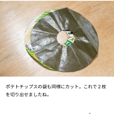
ポテトチップスの袋も同様にカット。これで２枚
を切り出せましたね。