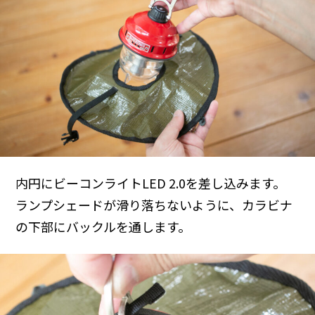
内円にビーコンライトLED 2.0を差し込みます。
ランプシェードが滑り落ちないように、カラビナ
の下部にバックルを通します。