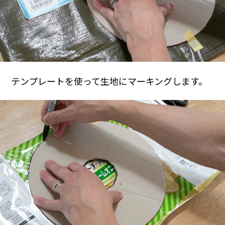
テンプレートを使って生地にマーキングします。