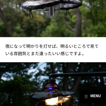
夜になって明かりを灯せば、明るいところで見て
いる雰囲気とまた違ったいい感じですよ。