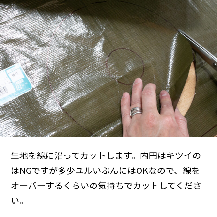
生地を線に沿ってカットします。内円はキツイの
はNGですが多少ユルいぶんにはOKなので、線を
オーバーするくらいの気持ちでカットしてくださ
い。