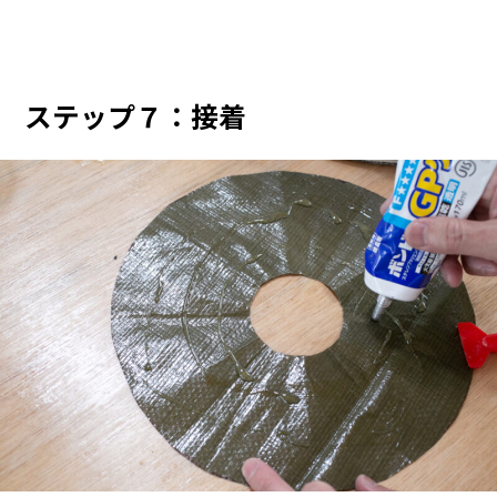
ステップ７：接着