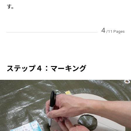
す。
4
/11 Pages
ステップ４：マーキング