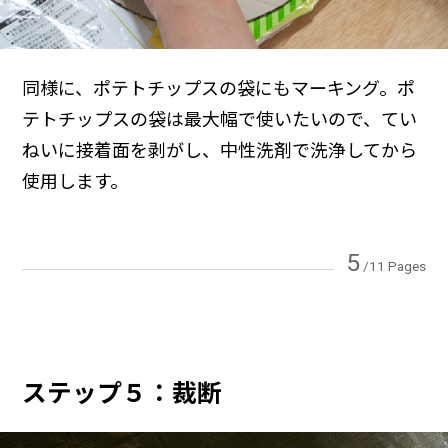
同様に、ポテトチップスの袋にもマーキング。ポ
テトチップスの袋は最大幅で使いたいので、てい
ねいに接着面を剥がし、中性洗剤で洗浄してから
使用します。
5
/11 Pages
ステップ５：裁断