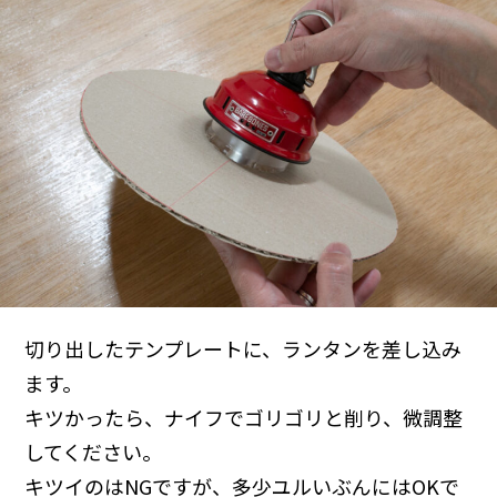
切り出したテンプレートに、ランタンを差し込み
ます。
キツかったら、ナイフでゴリゴリと削り、微調整
してください。
キツイのはNGですが、多少ユルいぶんにはOKで