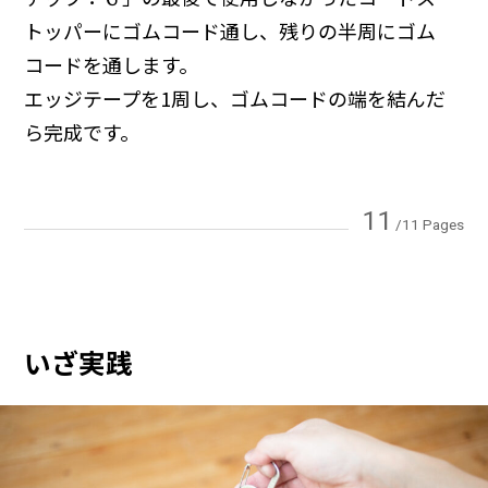
トッパーにゴムコード通し、残りの半周にゴム
コードを通します。
エッジテープを1周し、ゴムコードの端を結んだ
ら完成です。
11
/11 Pages
いざ実践