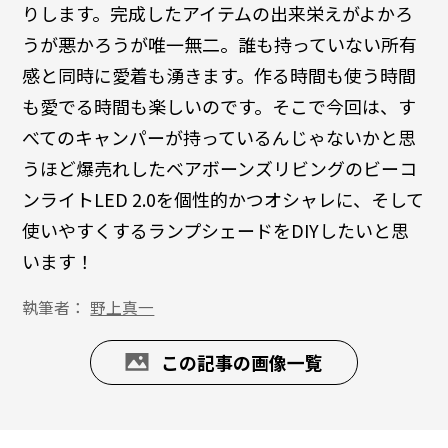
りします。完成したアイテムの出来栄えがよかろ
うが悪かろうが唯一無二。誰も持っていない所有
感と同時に愛着も湧きます。作る時間も使う時間
も愛でる時間も楽しいのです。そこで今回は、す
べてのキャンパーが持っているんじゃないかと思
うほど爆売れしたベアボーンズリビングのビーコ
ンライトLED 2.0を個性的かつオシャレに、そして
使いやすくするランプシェードをDIYしたいと思
います！
執筆者：
野上真一
この記事の画像一覧