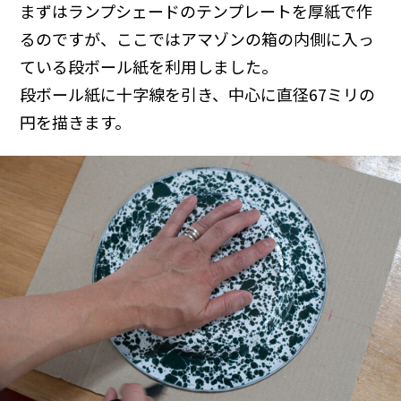
まずはランプシェードのテンプレートを厚紙で作
るのですが、ここではアマゾンの箱の内側に入っ
ている段ボール紙を利用しました。
段ボール紙に十字線を引き、中心に直径67ミリの
円を描きます。