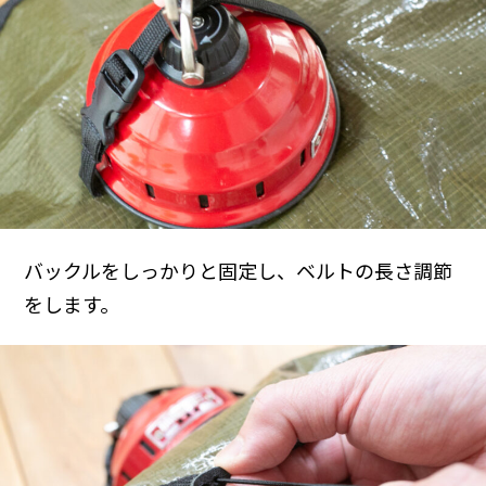
バックルをしっかりと固定し、ベルトの長さ調節
をします。