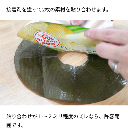
接着剤を塗って2枚の素材を貼り合わせます。
貼り合わせが１〜２ミリ程度のズレなら、許容範
囲です。