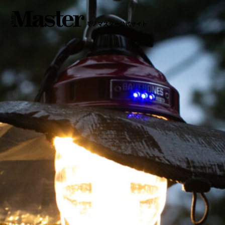
モノマスター公式サイト