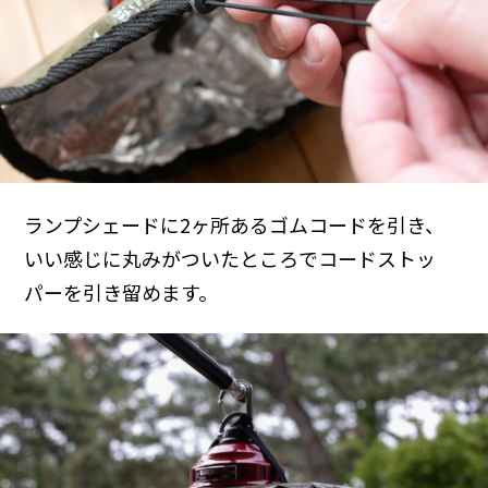
ランプシェードに2ヶ所あるゴムコードを引き、
いい感じに丸みがついたところでコードストッ
パーを引き留めます。