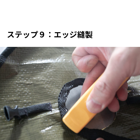
ステップ９：エッジ縫製