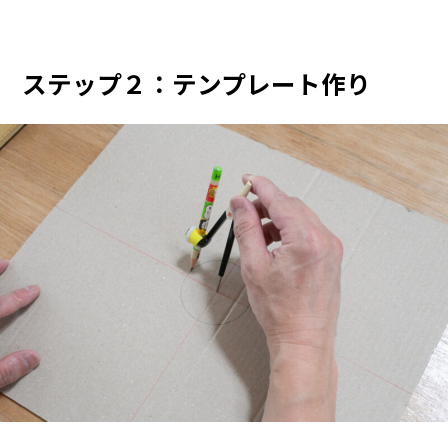
ステップ２：テンプレート作り