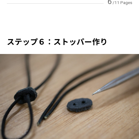
6
/11 Pages
ステップ６：ストッパー作り