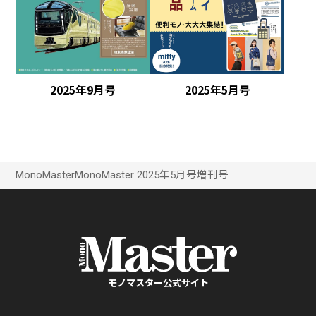
2025年5月号
2025年9月号
MonoMaster
MonoMaster 2025年5月号増刊号
モノマスター公式サイト