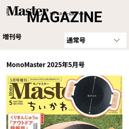
MAGAZINE
モノマスター公式サイト
増刊号
通常号
MonoMaster 2025年5月号