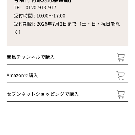
TEL : 0120-913-917
受付時間 : 10:00～17:00
受付期間 : 2026年7月2日まで（土・日・祝日を除
く）
宝島チャンネルで購入
Amazonで購入
セブンネットショッピングで購入