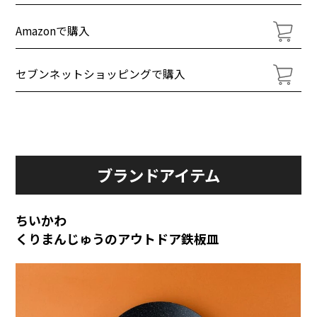
Amazonで購入
セブンネットショッピングで購入
ブランドアイテム
ちいかわ
くりまんじゅうのアウトドア鉄板皿