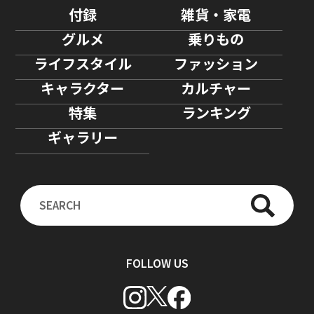
付録
雑貨・家電
グルメ
乗りもの
ライフスタイル
ファッション
キャラクター
カルチャー
特集
ランキング
ギャラリー
FOLLOW US