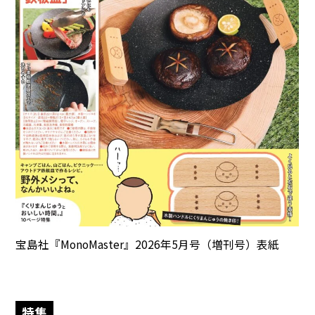
宝島社『MonoMaster』2026年5月号（増刊号）表紙
特集