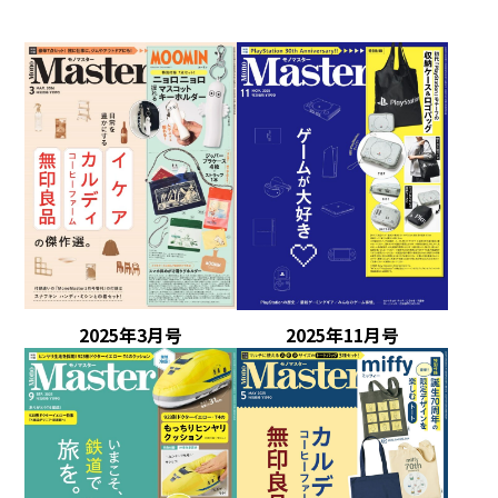
2025年3月号
2025年11月号