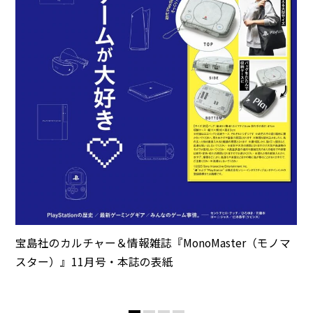
宝島社のカルチャー＆情報雑誌『MonoMaster（モノマ
スター）』11月号・本誌の表紙