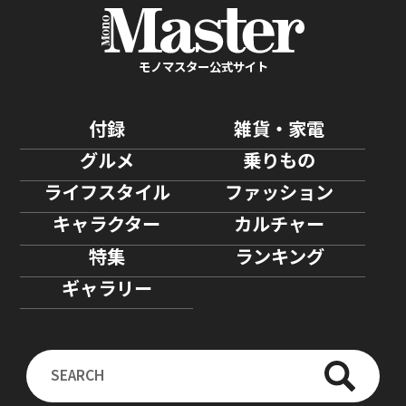
モノマスター公式サイト
付録
雑貨・家電
グルメ
乗りもの
ライフスタイル
ファッション
キャラクター
カルチャー
特集
ランキング
ギャラリー