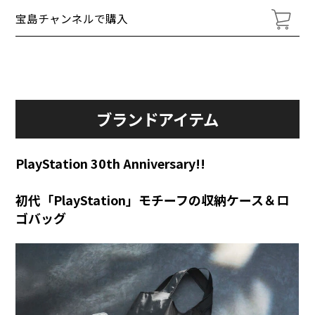
宝島チャンネルで購入
ブランドアイテム
PlayStation 30th Anniversary!!
初代「PlayStation」モチーフの収納ケース＆ロ
ゴバッグ