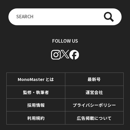
FOLLOW US
MonoMaster とは
最新号
監修・執筆者
運営会社
採用情報
プライバシーポリシー
利用規約
広告掲載について