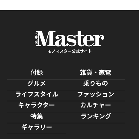
る。
モノマスター公式サイト
付録
雑貨・家電
グルメ
乗りもの
ライフスタイル
ファッション
キャラクター
カルチャー
特集
ランキング
ギャラリー