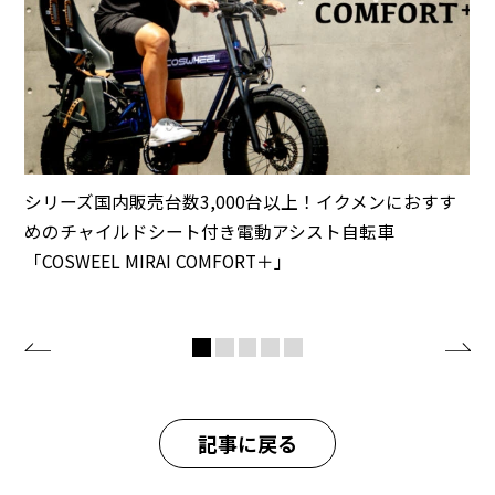
シリーズ国内販売台数3,000台以上！イクメンにおすす
めのチャイルドシート付き電動アシスト自転車
「COSWEEL MIRAI COMFORT＋」
記事に戻る