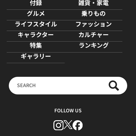
付録
雑貨・家電
グルメ
乗りもの
ライフスタイル
ファッション
キャラクター
カルチャー
特集
ランキング
ギャラリー
FOLLOW US