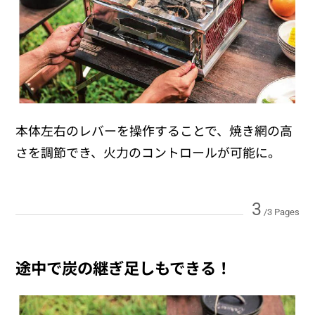
本体左右のレバーを操作することで、焼き網の高
さを調節でき、火力のコントロールが可能に。
3
/3 Pages
途中で炭の継ぎ足しもできる！