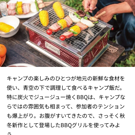
キャンプの楽しみのひとつが地元の新鮮な食材を
使い、青空の下で調理して食べるキャンプ飯だ。
特に炭火でジュージュー焼くBBQは、キャンプな
らではの雰囲気も相まって、参加者のテンション
も爆上がり。お腹がすいてきたので、さっそく秋
冬新作として登場したBBQグリルを使ってみよ
う。