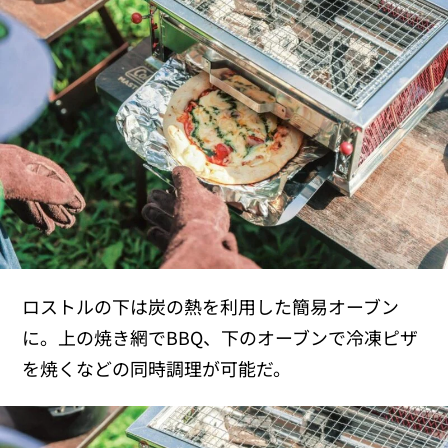
ロストルの下は炭の熱を利用した簡易オーブン
に。上の焼き網でBBQ、下のオーブンで冷凍ピザ
を焼くなどの同時調理が可能だ。