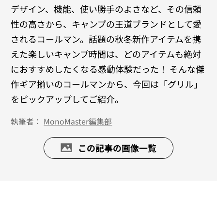
デザイン、機能、使い勝手のよさなど、その信頼
性の高さから、キャンプの王道ブランドとして愛
されるコールマン。話題の秋冬新作アイテムを携
えた楽しいキャンプ時間は、どのアイテムも絶対
におすすめしたくなる感動体験だった！ そんな傑
作ギア揃いのコールマンから、今回は「グリル」
をピックアップしてご紹介。
執筆者：
MonoMaster編集部
この記事の画像一覧