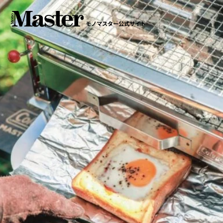
モノマスター公式サイト