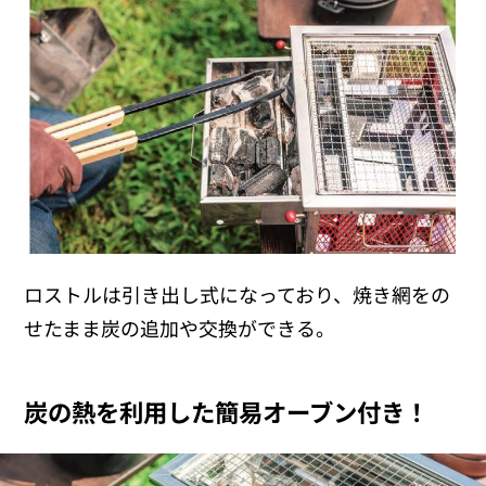
ロストルは引き出し式になっており、焼き網をの
せたまま炭の追加や交換ができる。
炭の熱を利用した簡易オーブン付き！