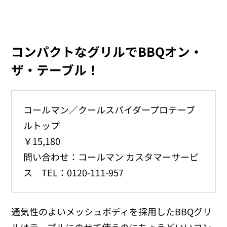
コンパクトなグリルでBBQオン・
ザ・テーブル！
コールマン／クールスパイダープロテーブ
ルトップ
￥15,180
問い合わせ：コールマン カスタマーサービ
ス TEL：0120-111-957
通気性のよいメッシュボディを採用したBBQグリ
ルはテーブルにのせて使うのにちょうどいいコン