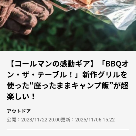
【コールマンの感動ギア】「BBQオ
ン・ザ・テーブル！」新作グリルを
使った“座ったままキャンプ飯”が超
楽しい！
アウトドア
公開：
2023/11/22 20:00
更新：
2025/11/06 15:22