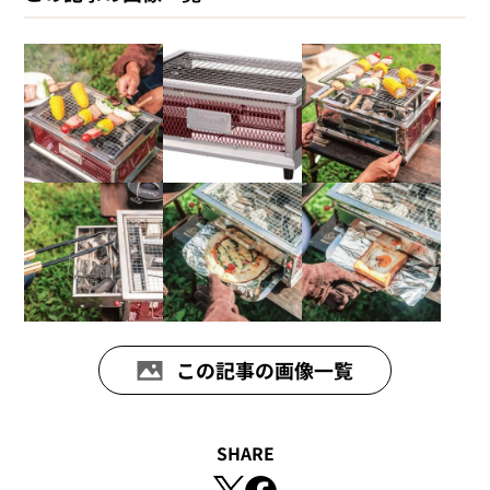
この記事の画像一覧
SHARE