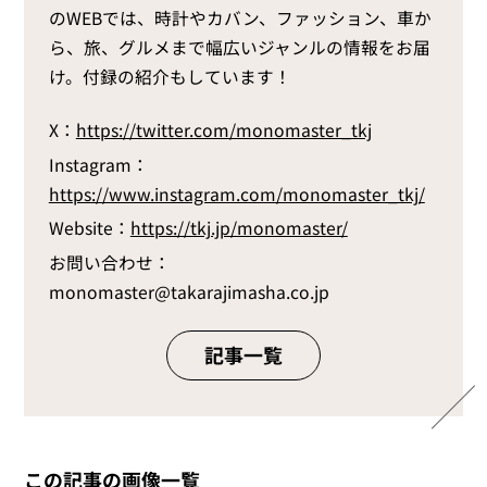
のWEBでは、時計やカバン、ファッション、車か
ら、旅、グルメまで幅広いジャンルの情報をお届
け。付録の紹介もしています！
X：
https://twitter.com/monomaster_tkj
Instagram：
https://www.instagram.com/monomaster_tkj/
Website：
https://tkj.jp/monomaster/
お問い合わせ：
monomaster@takarajimasha.co.jp
記事一覧
この記事の画像一覧