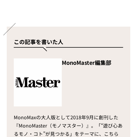
この記事を書いた人
MonoMaster編集部
MonoMaxの大人版として2018年9月に創刊した
『MonoMaster（モノマスター）』。「“遊び心あ
るモノ・コト”が見つかる」をテーマに、こちら