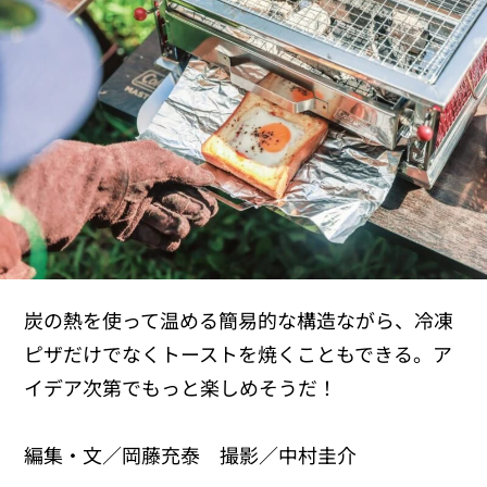
炭の熱を使って温める簡易的な構造ながら、冷凍
ピザだけでなくトーストを焼くこともできる。ア
イデア次第でもっと楽しめそうだ！
編集・文／岡藤充泰 撮影／中村圭介