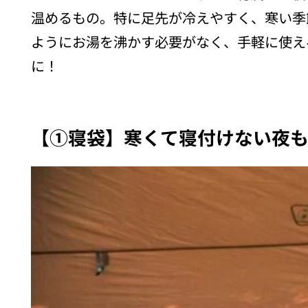
温めるもの。特に足先が冷えやすく、寒い季
ようにお湯を沸かす必要がなく、手軽に使え
に！
【①寝袋】寒くて寝付けない夜