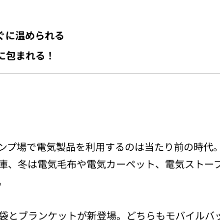
ぐに温められる
に包まれる！
ンプ場で電気製品を利用するのは当たり前の時代
庫、冬は電気毛布や電気カーペット、電気ストー
。
袋とブランケットが新登場。どちらもモバイルバ