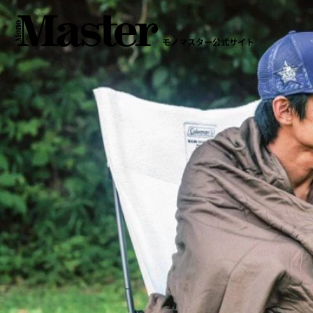
モノマスター公式サイト