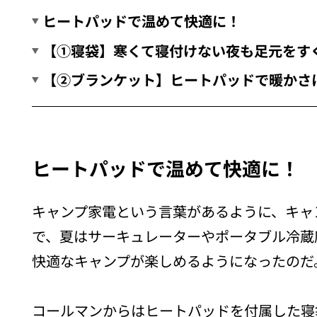
ヒートパッドで温めて快適に！
【①寝袋】寒くて寝付けない夜も足元をす
【②ブランケット】ヒートパッドで暖かさ
ヒートパッドで温めて快適に！
キャンプ家電という言葉があるように、キャ
で、夏はサーキュレーターやポータブル冷蔵
快適なキャンプが楽しめるようになったのだ
コールマンからはヒートパッドを付属した寝