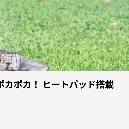
カポカ！ ヒートパッド搭載