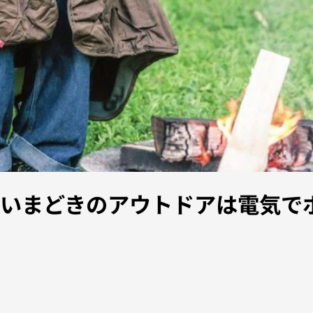
いまどきのアウトドアは電気でポ