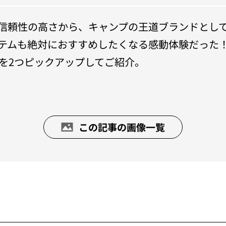
信頼性の高さから、キャンプの王道ブランドとし
テムも絶対におすすめしたくなる感動体験だった
を2つピックアップしてご紹介。
この記事の画像一覧