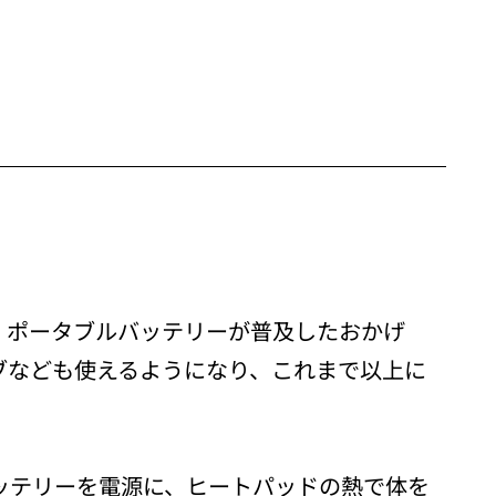
。ポータブルバッテリーが普及したおかげ
ブなども使えるようになり、これまで以上に
ッテリーを電源に、ヒートパッドの熱で体を