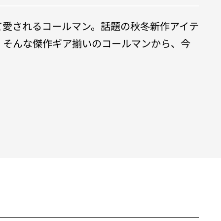
て愛されるコールマン。話題の秋冬新作アイテ
！そんな傑作ギア揃いのコールマンから、今