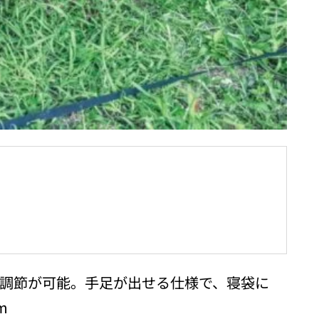
で調節が可能。手足が出せる仕様で、寝袋に
m