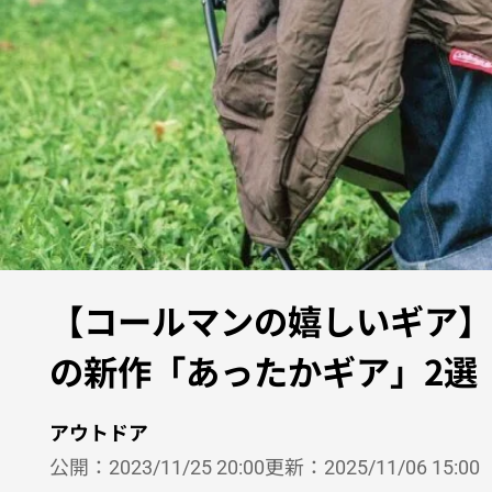
【コールマンの嬉しいギア】
の新作「あったかギア」2選
アウトドア
公開：
2023/11/25 20:00
更新：
2025/11/06 15:00