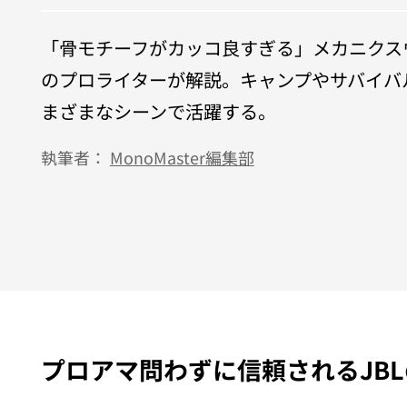
「骨モチーフがカッコ良すぎる」メカニクスウ
のプロライターが解説。キャンプやサバイバ
まざまなシーンで活躍する。
執筆者：
MonoMaster編集部
プロアマ問わずに信頼されるJB