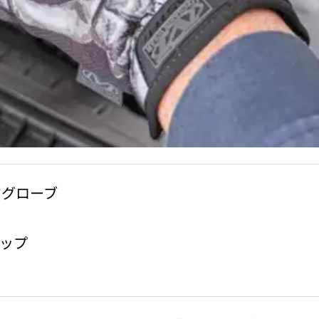
ワークグローブ
ップ