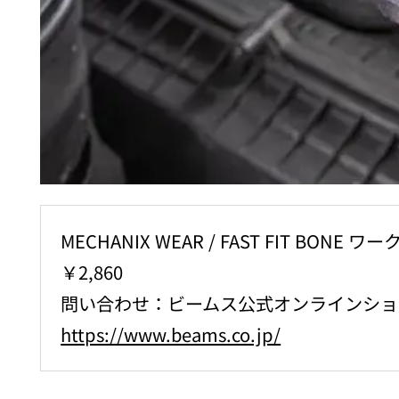
MECHANIX WEAR / FAST FIT BONE 
￥2,860
問い合わせ：ビームス公式オンラインショ
https://www.beams.co.jp/