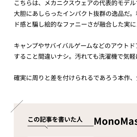
こちらは、メカニクスウェアの代表的モデルで
大胆にあしらったインパクト抜群の逸品だ。
ド感と騙し絵的なファニーさが融合した実に
キャンプやサバイバルゲームなどのアウトド
すること間違いナシ。汚れても洗濯機で気軽
確実に周りと差を付けられるであろう本作、
MonoMa
この記事を書いた人