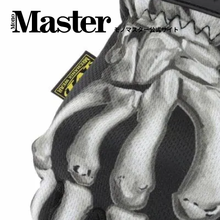
モノマスター公式サイト