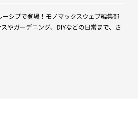
クルーシブで登場！モノマックスウェブ編集部
スやガーデニング、DIYなどの日常まで、さ