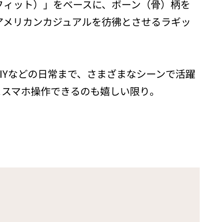
トフィット）」をベースに、ボーン（骨）柄を
アメリカンカジュアルを彷彿とさせるラギッ
IYなどの日常まで、さまざまなシーンで活躍
まスマホ操作できるのも嬉しい限り。