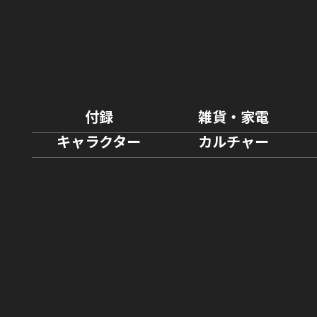
付録
雑貨・家電
キャラクター
カルチャー