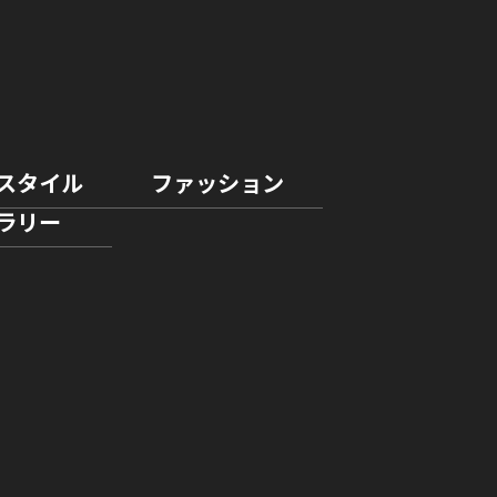
スタイル
ファッション
ラリー