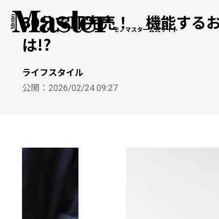
30分で即完売！ 機能するお
モノマスター公式サイト
は!?
ライフスタイル
公開：
2026/02/24 09:27