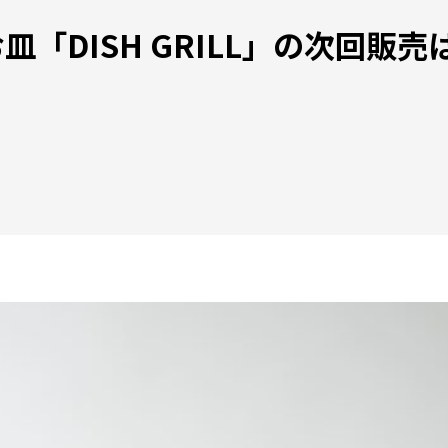
皿「DISH GRILL」の次回販