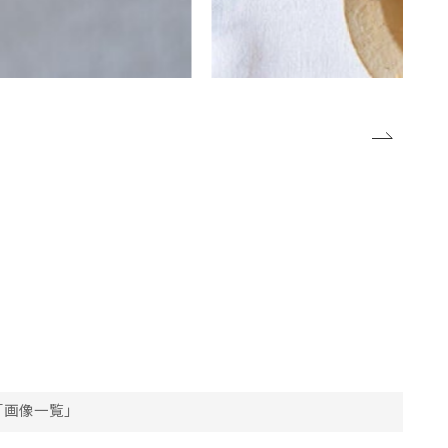
?「画像一覧」