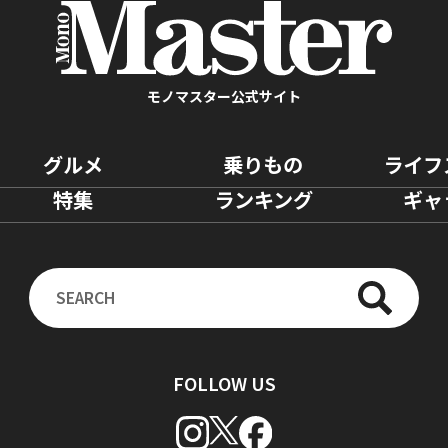
モノマスター公式サイト
グルメ
乗りもの
ライフ
特集
ランキング
ギャ
FOLLOW US