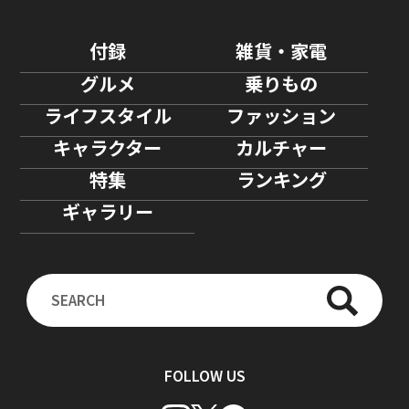
付録
雑貨・家電
グルメ
乗りもの
ライフスタイル
ファッション
キャラクター
カルチャー
特集
ランキング
ギャラリー
FOLLOW US