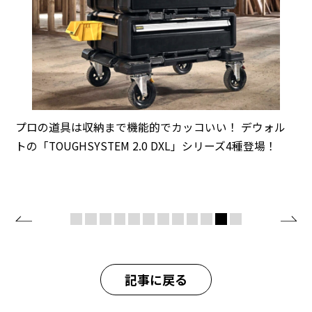
プロの道具は収納まで機能的でカッコいい！ デウォル
トの「TOUGHSYSTEM 2.0 DXL」シリーズ4種登場！
記事に戻る