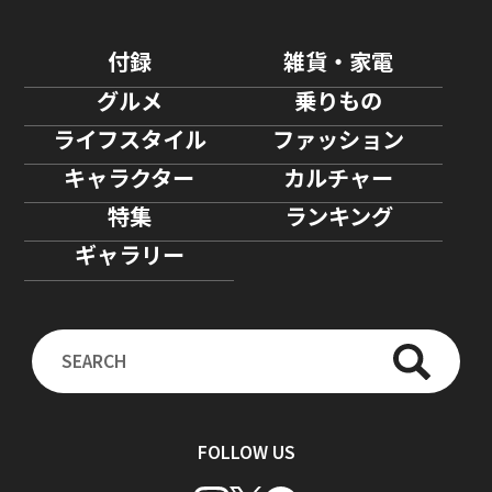
付録
雑貨・家電
グルメ
乗りもの
ライフスタイル
ファッション
キャラクター
カルチャー
特集
ランキング
ギャラリー
FOLLOW US