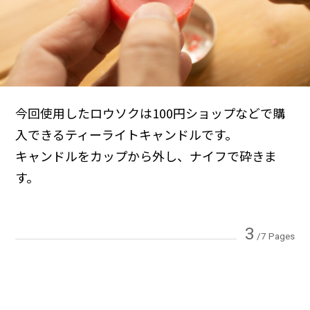
今回使用したロウソクは100円ショップなどで購
入できるティーライトキャンドルです。
キャンドルをカップから外し、ナイフで砕きま
す。
3
/7 Pages