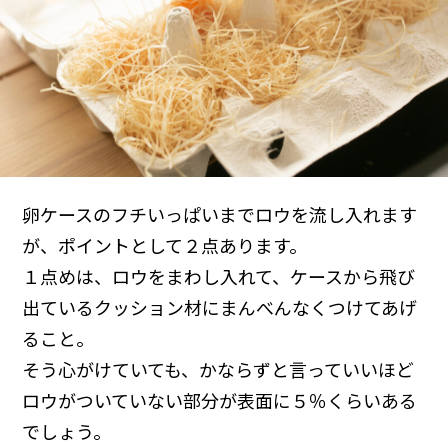
卵ケースのフチいっぱいまでロウを流し入れます
が、ポイントとして２点あります。
１点めは、ロウをまわし入れて、ケースから飛び
出ているクッション材にまんべんなくつけてあげ
ること。
そう心がけていても、かならずと言っていいほど
ロウがついていない部分が表面に５％くらいある
でしょう。