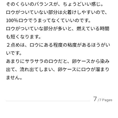
そのくらいのバランスが、ちょうどいい感じ。
ロウがついていない部分は火着けしやすいので、
100％ロウでうまってなくていいのです。
ロウがついていな部分が多いと、燃えている時間
も短くなります。
２点めは、ロウにある程度の粘度があるほうがい
いです。
あまりにサラサラのロウだと、卵ケースから染み
出て、流れ出てしまい、卵ケースにロウが溜まり
ません。
7
/7 Pages