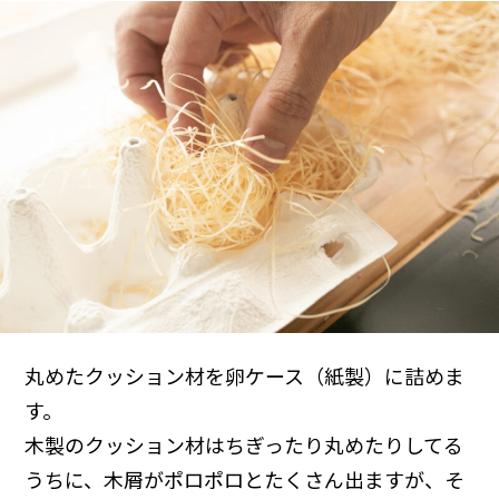
丸めたクッション材を卵ケース（紙製）に詰めま
す。
木製のクッション材はちぎったり丸めたりしてる
うちに、木屑がポロポロとたくさん出ますが、そ