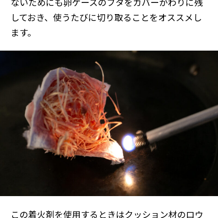
ないためにも卵ケースのフタをカバーがわりに残
しておき、使うたびに切り取ることをオススメし
ます。
この着火剤を使用するときはクッション材のロウ