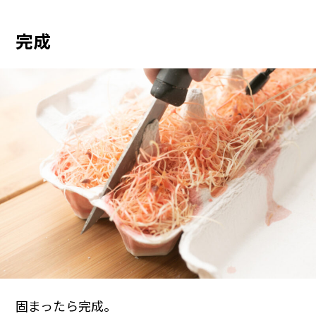
完成
固まったら完成。