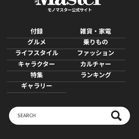
モノマスター公式サイト
付録
雑貨・家電
グルメ
乗りもの
ライフスタイル
ファッション
キャラクター
カルチャー
特集
ランキング
ギャラリー