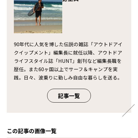
90年代に人気を博した伝説の雑誌「アウトドアイ
クイップメント」編集長に就任以降、アウトドア
ライフスタイル誌「HUNT」創刊など編集長職を
歴任。また60ヶ国以上でサーフ＆キャンプを実
践。日々、波乗りに勤しみ自由な暮らしを送る。
記事一覧
この記事の画像一覧