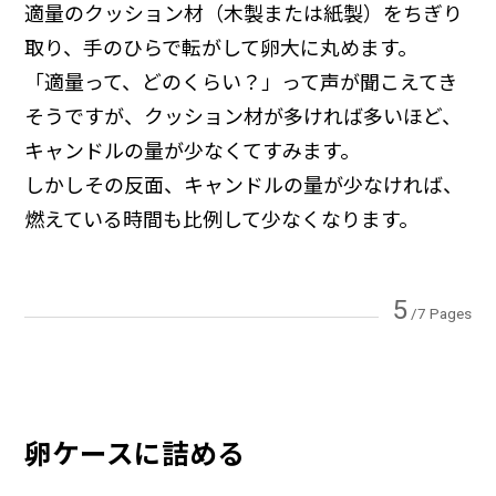
適量のクッション材（木製または紙製）をちぎり
取り、手のひらで転がして卵大に丸めます。
「適量って、どのくらい？」って声が聞こえてき
そうですが、クッション材が多ければ多いほど、
キャンドルの量が少なくてすみます。
しかしその反面、キャンドルの量が少なければ、
燃えている時間も比例して少なくなります。
5
/7 Pages
卵ケースに詰める