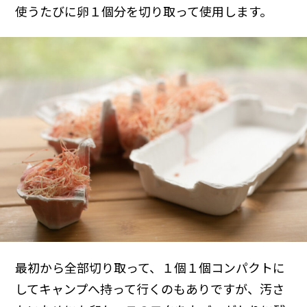
使うたびに卵１個分を切り取って使用します。
最初から全部切り取って、１個１個コンパクトに
してキャンプへ持って行くのもありですが、汚さ