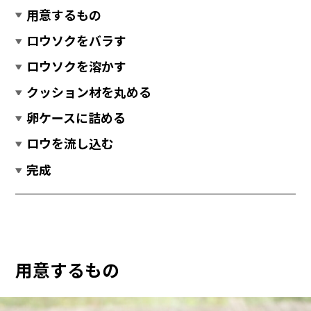
用意するもの
ロウソクをバラす
ロウソクを溶かす
クッション材を丸める
卵ケースに詰める
ロウを流し込む
完成
用意するもの