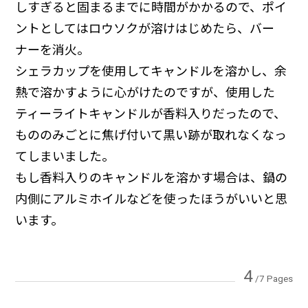
しすぎると固まるまでに時間がかかるので、ポイ
ントとしてはロウソクが溶けはじめたら、バー
ナーを消火。
シェラカップを使用してキャンドルを溶かし、余
熱で溶かすように心がけたのですが、使用した
ティーライトキャンドルが香料入りだったので、
もののみごとに焦げ付いて黒い跡が取れなくなっ
てしまいました。
もし香料入りのキャンドルを溶かす場合は、鍋の
内側にアルミホイルなどを使ったほうがいいと思
います。
4
/7 Pages