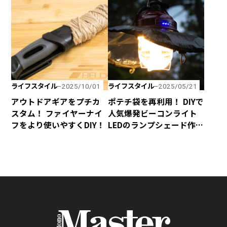
ライフスタイル
ライフスタイル
2025/10/01
2025/05/21
アウトドアギアをプチカ
ポテチ袋を再利用！ DIYで
スタム！ ファイヤーナイ
人気爆発ビーコンライト
フをより使いやすくDIY！
LEDのランプシェード作
り！