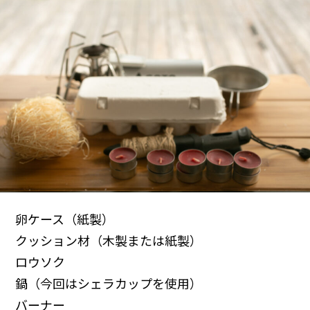
卵ケース（紙製）
クッション材（木製または紙製）
ロウソク
鍋（今回はシェラカップを使用）
バーナー