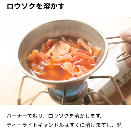
ロウソクを溶かす
バーナーで炙り、ロウソクを溶かします。
ティーライトキャンドルはすぐに溶けますし、熱