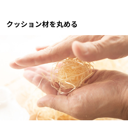
クッション材を丸める