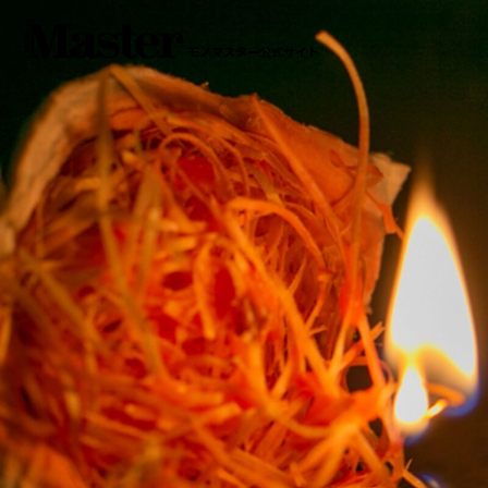
モノマスター公式サイト