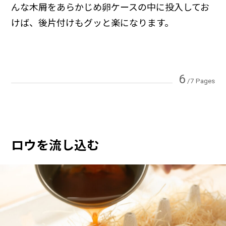
んな木屑をあらかじめ卵ケースの中に投入してお
けば、後片付けもグッと楽になります。
6
/7 Pages
ロウを流し込む