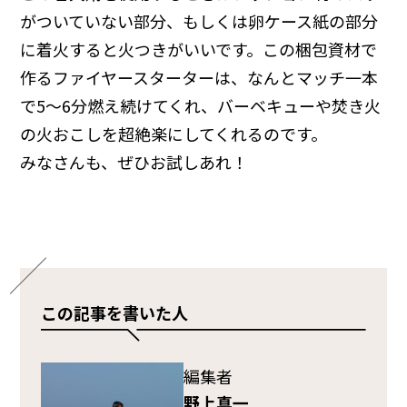
がついていない部分、もしくは卵ケース紙の部分
に着火すると火つきがいいです。この梱包資材で
作るファイヤースターターは、なんとマッチ一本
で5〜6分燃え続けてくれ、バーベキューや焚き火
の火おこしを超絶楽にしてくれるのです。
みなさんも、ぜひお試しあれ！
この記事を書いた人
編集者
野上真一