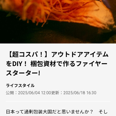
【超コスパ！】アウトドアアイテム
をDIY！ 梱包資材で作るファイヤー
スターター!
ライフスタイル
公開：
2025/06/04 12:00
更新：
2025/06/18 16:30
日本って過剰包装大国だと思いませんか？ そし