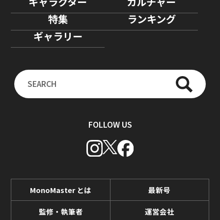
キャラクター
カルチャー
特集
ランキング
ギャラリー
FOLLOW US
MonoMaster とは
最新号
監修・執筆者
運営会社