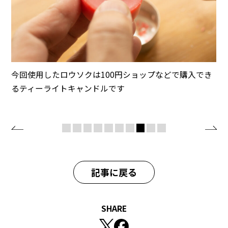
今回使用したロウソクは100円ショップなどで購入でき
るティーライトキャンドルです
記事に戻る
SHARE