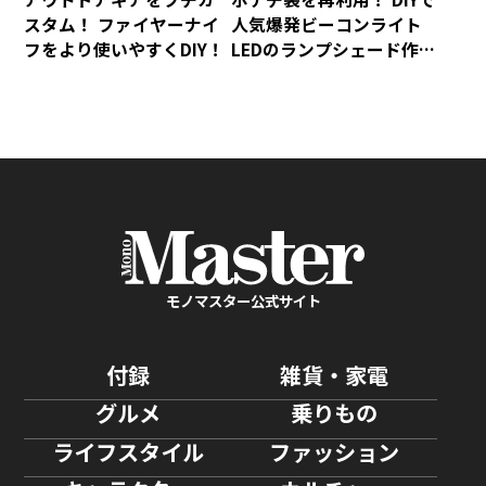
スタム！ ファイヤーナイ
人気爆発ビーコンライト
フをより使いやすくDIY！
LEDのランプシェード作
り！
モノマスター公式サイト
付録
雑貨・家電
グルメ
乗りもの
ライフスタイル
ファッション