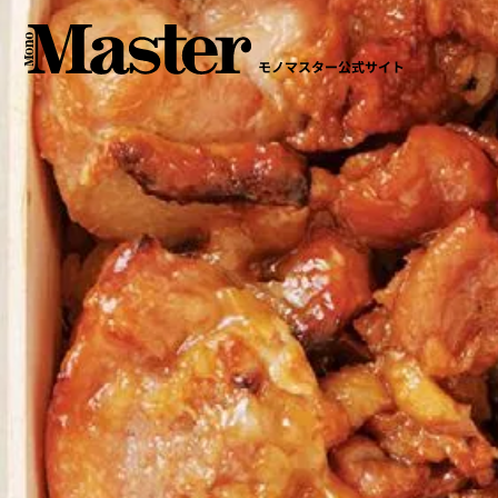
モノマスター公式サイト