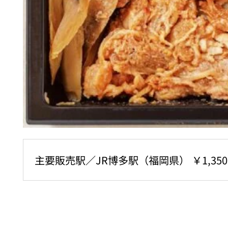
主要販売駅／JR博多駅（福岡県） ￥1,350