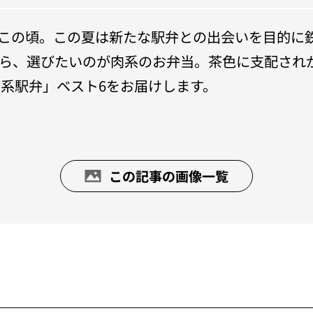
この頃。この夏は新たな駅弁との出会いを目的に
ら、選びたいのが肉系のお弁当。茶色に支配され
肉系駅弁」ベスト6をお届けします。
この記事の画像一覧