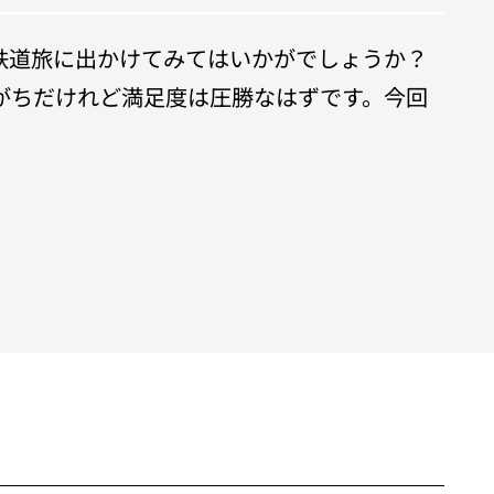
鉄道旅に出かけてみてはいかがでしょうか？
がちだけれど満足度は圧勝なはずです。今回