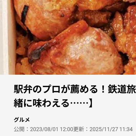
駅弁のプロが薦める！鉄道旅
緒に味わえる……】
グルメ
公開：
2023/08/01 12:00
更新：
2025/11/27 11:34