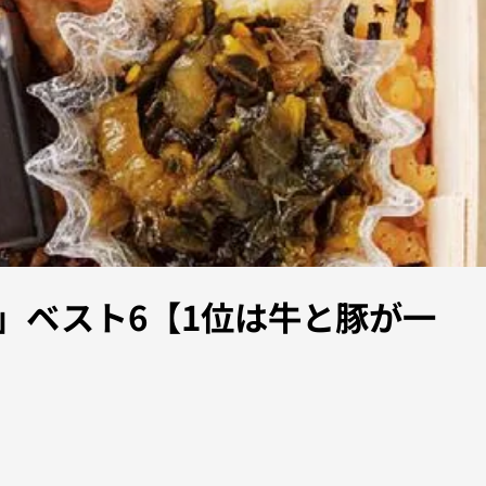
」ベスト6【1位は牛と豚が一