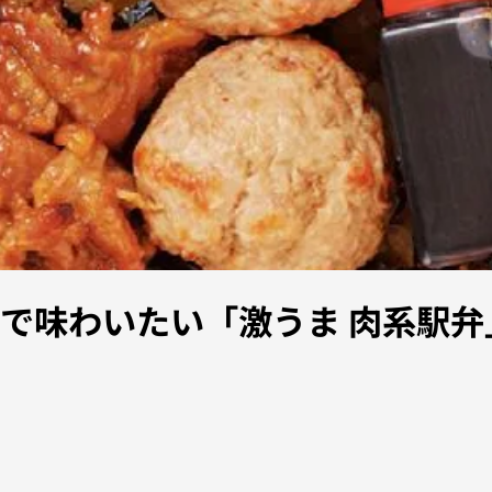
で味わいたい「激うま 肉系駅弁