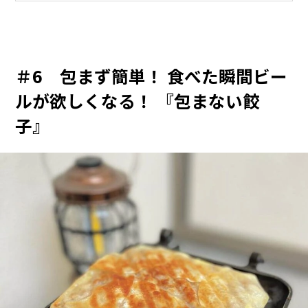
＃6 包まず簡単！ 食べた瞬間ビー
ルが欲しくなる！ 『包まない餃
子』