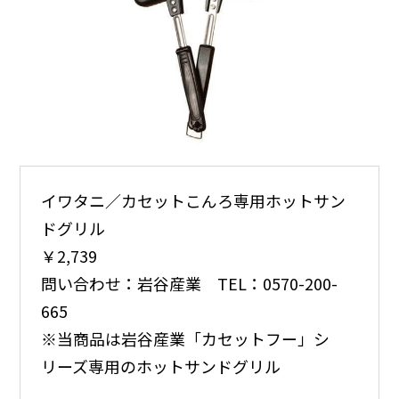
イワタニ／カセットこんろ専用ホットサン
ドグリル
￥2,739
問い合わせ：岩谷産業 TEL：0570-200-
665
※当商品は岩谷産業「カセットフー」シ
リーズ専用のホットサンドグリル