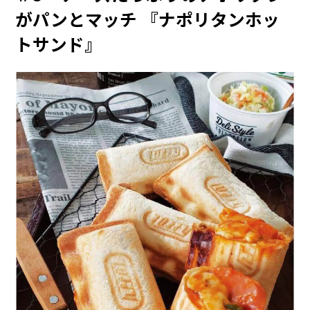
がパンとマッチ 『ナポリタンホッ
トサンド』