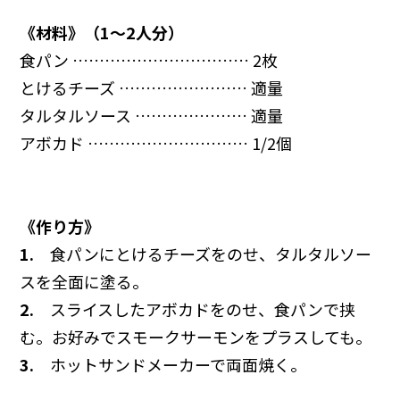
《材料》（1～2人分）
食パン …………………………… 2枚
とけるチーズ …………………… 適量
タルタルソース ………………… 適量
アボカド ………………………… 1/2個
《作り方》
1.
食パンにとけるチーズをのせ、タルタルソー
スを全面に塗る。
2.
スライスしたアボカドをのせ、食パンで挟
む。お好みでスモークサーモンをプラスしても。
3.
ホットサンドメーカーで両面焼く。