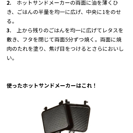
2.
ホットサンドメーカーの両面に油を薄くひ
き、ごはんの半量を均一に広げ、中央に1をのせ
る。
3.
上から残りのごはんを均一に広げてレタスを
敷き、フタを閉じて両面5分ずつ焼く。両面に焼
肉のたれを塗り、焦げ目をつけるとさらにおいし
い。
使ったホットサンドメーカーはこれ！