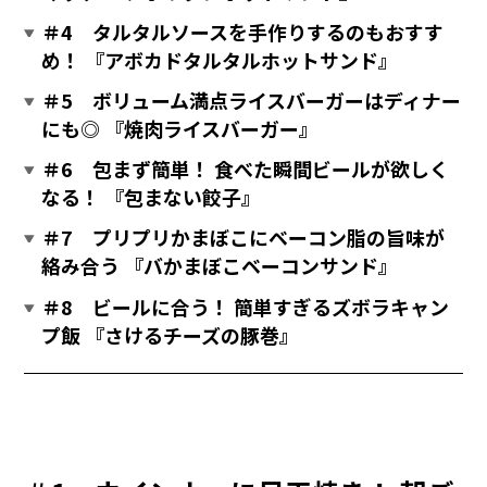
＃4 タルタルソースを手作りするのもおすす
め！ 『アボカドタルタルホットサンド』
＃5 ボリューム満点ライスバーガーはディナー
にも◎ 『焼肉ライスバーガー』
＃6 包まず簡単！ 食べた瞬間ビールが欲しく
なる！ 『包まない餃子』
＃7 プリプリかまぼこにベーコン脂の旨味が
絡み合う 『バかまぼこベーコンサンド』
＃8 ビールに合う！ 簡単すぎるズボラキャン
プ飯 『さけるチーズの豚巻』