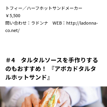
トフィー／ハーフホットサンドメーカー
￥5,500
問い合わせ：ラドンナ WEB：
http://ladonna-
co.net/
＃4 タルタルソースを手作りする
のもおすすめ！ 『アボカドタルタ
ルホットサンド』