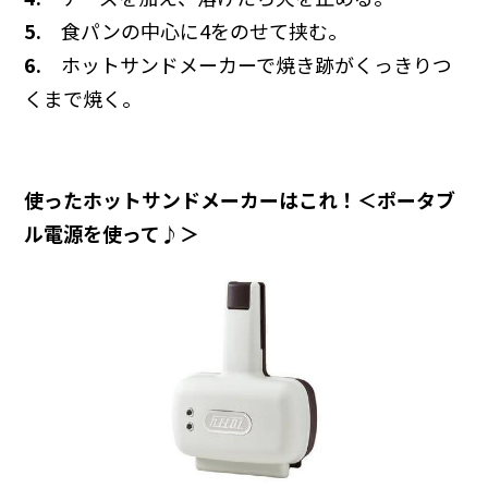
5.
食パンの中心に4をのせて挟む。
6.
ホットサンドメーカーで焼き跡がくっきりつ
くまで焼く。
使ったホットサンドメーカーはこれ！＜ポータブ
ル電源を使って♪＞