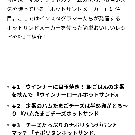
気を誇っている「ホットサンドメーカー」に注
目。ここではインスタグラマーたちが発信する
ホットサンドメーカーを使った簡単おいしいレシ
ピを8つご紹介！
＃1 ウインナーに目玉焼き！ 朝ごはんの定番
を挟んで 『ウインナーロールホットサンド』
＃2 定番のハムたまごチーズは半熟卵がとろ～
り 『ハムたまごチーズホットサンド』
＃3 チーズたっぷりのナポリタンがパンと
マッチ 『ナポリタンホットサンド』