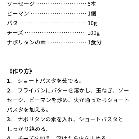
ソーセージ ……………………… 5本
ピーマン ………………………… 1個
バター …………………………… 10g
チーズ …………………………… 100g
ナポリタンの素 ………………… 1食分
《作り方》
1.
ショートパスタを茹でる。
2.
フライパンにバターを溶かし、玉ねぎ、ソー
セージ、ピーマンを炒め、火が通ったらショート
パスタを加える。
3.
ナポリタンの素を入れ、ショートパスタと
しっかり絡める。
4.
チーズを加え、溶けたら火を止める。