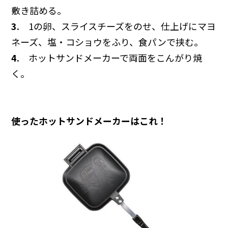
敷き詰める。
3.
1の卵、スライスチーズをのせ、仕上げにマヨ
ネーズ、塩・コショウをふり、食パンで挟む。
4.
ホットサンドメーカーで両面をこんがり焼
く。
使ったホットサンドメーカーはこれ！