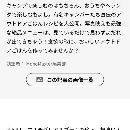
キャンプで楽しむのはもちろん、おうちやベラン
ダで楽しむもよし。有名キャンパーたち直伝のア
ウトドアごはんレシピを大公開。写真映えも最強
な絶品メニューは、見ているだけで思わずよだれ
が出てきちゃう！食欲の秋に、おいしいアウトド
アごはんを作ってみませんか？
執筆者：
MonoMaster編集部
この記事の画像一覧
今回は、マルチグリドルブームの傍ら、根強い人