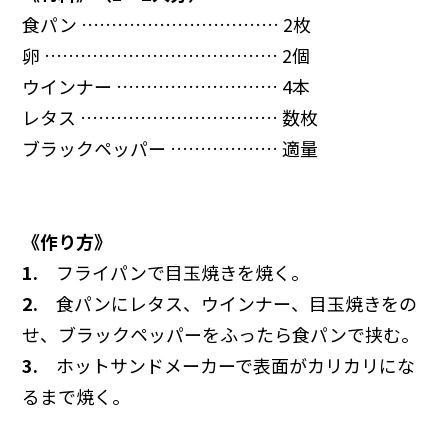
食パン …………………………… 2枚
卵 ………………………………… 2個
ウインナー ……………………… 4本
レタス …………………………… 数枚
ブラックペッパー ……………… 適量
《作り方》
1.
フライパンで目玉焼きを焼く。
2.
食パンにレタス、ウインナー、目玉焼きをの
せ、ブラックペッパーをふったら食パンで挟む。
3.
ホットサンドメーカーで表面がカリカリにな
るまで焼く。