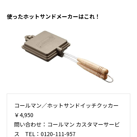
使ったホットサンドメーカーはこれ！
コールマン／ホットサンドイッチクッカー
￥4,950
問い合わせ：コールマン カスタマーサービ
ス TEL：0120-111-957