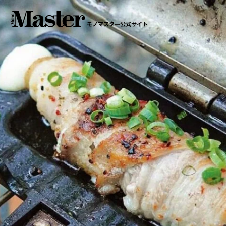
モノマスター公式サイト