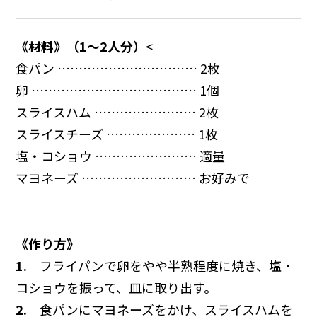
《材料》（1～2人分）
<
食パン …………………………… 2枚
卵 ………………………………… 1個
スライスハム …………………… 2枚
スライスチーズ ………………… 1枚
塩・コショウ …………………… 適量
マヨネーズ ……………………… お好みで
《作り方》
1.
フライパンで卵をやや半熟程度に焼き、塩・
コショウを振って、皿に取り出す。
2.
食パンにマヨネーズをかけ、スライスハムを