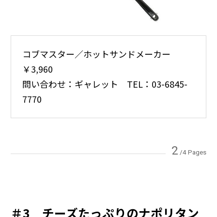
コブマスター／ホットサンドメーカー
￥3,960
問い合わせ：ギャレット TEL：03-6845-
7770
2
/4 Pages
＃3 チーズたっぷりのナポリタン