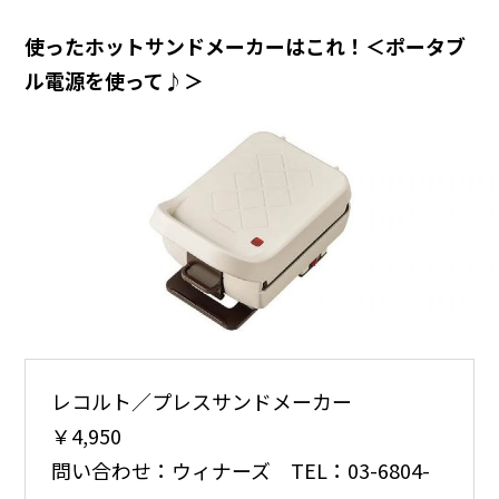
使ったホットサンドメーカーはこれ！＜ポータブ
ル電源を使って♪＞
レコルト／プレスサンドメーカー
￥4,950
問い合わせ：ウィナーズ TEL：03-6804-