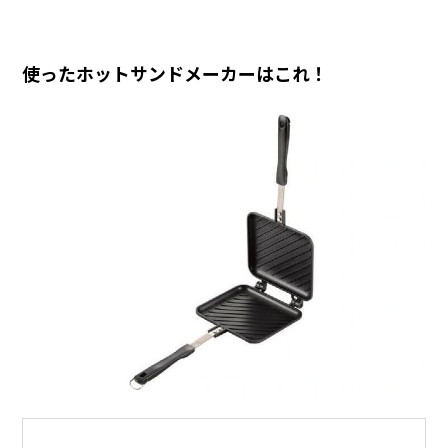
使ったホットサンドメーカーはこれ！