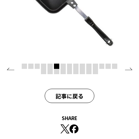
記事に戻る
SHARE