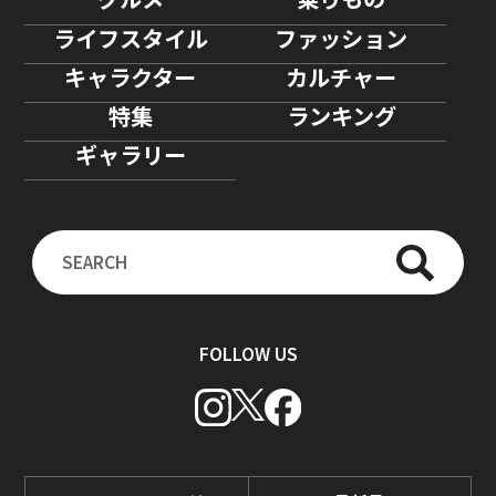
ライフスタイル
ファッション
キャラクター
カルチャー
特集
ランキング
ギャラリー
FOLLOW US