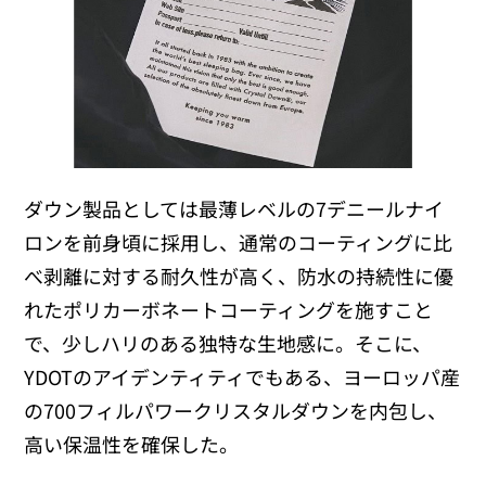
ダウン製品としては最薄レベルの7デニールナイ
ロンを前身頃に採用し、通常のコーティングに比
べ剥離に対する耐久性が高く、防水の持続性に優
れたポリカーボネートコーティングを施すこと
で、少しハリのある独特な生地感に。そこに、
YDOTのアイデンティティでもある、ヨーロッパ産
の700フィルパワークリスタルダウンを内包し、
高い保温性を確保した。