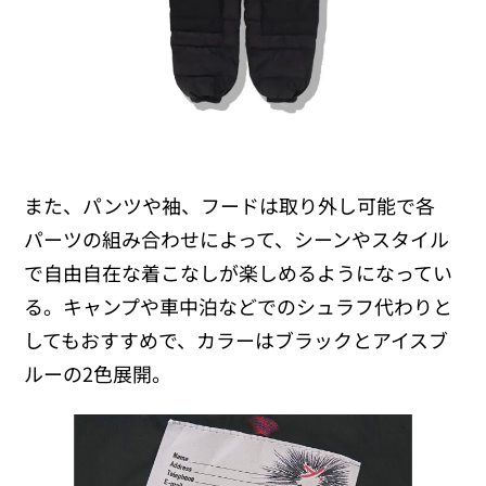
また、パンツや袖、フードは取り外し可能で各
パーツの組み合わせによって、シーンやスタイル
で自由自在な着こなしが楽しめるようになってい
る。キャンプや車中泊などでのシュラフ代わりと
してもおすすめで、カラーはブラックとアイスブ
ルーの2色展開。