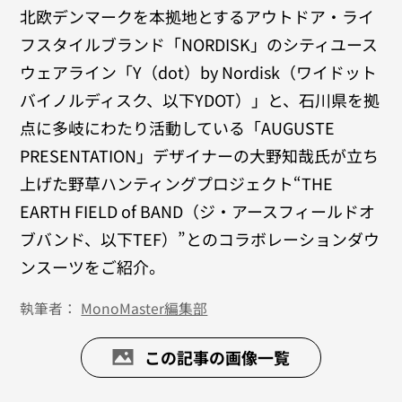
北欧デンマークを本拠地とするアウトドア・ライ
フスタイルブランド「NORDISK」のシティユース
ウェアライン「Y（dot）by Nordisk（ワイドット
バイノルディスク、以下YDOT）」と、石川県を拠
点に多岐にわたり活動している「AUGUSTE
PRESENTATION」デザイナーの大野知哉氏が立ち
上げた野草ハンティングプロジェクト“THE
EARTH FIELD of BAND（ジ・アースフィールドオ
ブバンド、以下TEF）”とのコラボレーションダウ
ンスーツをご紹介。
執筆者：
MonoMaster編集部
この記事の画像一覧