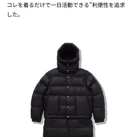
コレを着るだけで一日活動できる”利便性を追求
した。