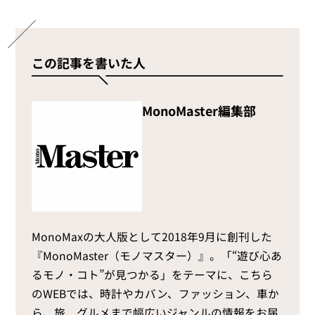
この記事を書いた人
MonoMaster編集部
MonoMaxの大人版として2018年9月に創刊した
『MonoMaster（モノマスター）』。「“遊び心あ
るモノ・コト”が見つかる」をテーマに、こちら
のWEBでは、時計やカバン、ファッション、車か
ら、旅、グルメまで幅広いジャンルの情報をお届