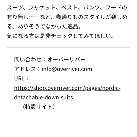
スーツ、ジャケット、ベスト、パンツ、フードの
有り無し……など、幾通りものスタイルが楽しめ
る、ありそうでなかった逸品。
気になる方は是非チェックしてみてほしい。
問い合わせ：オーバーリバー
アドレス：info@overriver.com
URL：
https://shop.overriver.com/pages/nordic-
detachable-down-suits
（特設サイト）