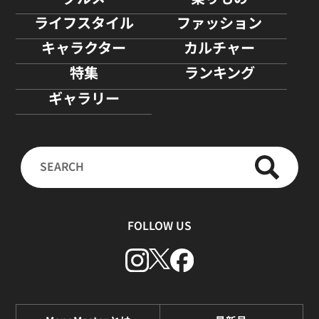
ライフスタイル
ファッション
キャラクター
カルチャー
特集
ランキング
ギャラリー
FOLLOW US