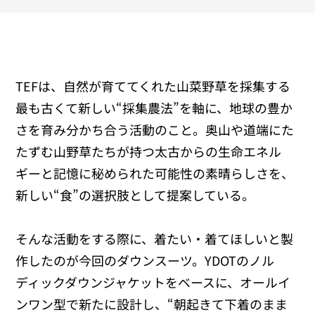
TEFは、自然が育ててくれた山菜野草を採集する
最も古くて新しい“採集農法”を軸に、地球の豊か
さを育み分かち合う活動のこと。奥山や道端にた
たずむ山野草たちが持つ太古からの生命エネル
ギーと記憶に秘められた可能性の素晴らしさを、
新しい“食”の選択肢として提案している。
そんな活動をする際に、着たい・着てほしいと製
作したのが今回のダウンスーツ。YDOTのノル
ディックダウンジャケットをベースに、オールイ
ンワン型で新たに設計し、“朝起きて下着のまま