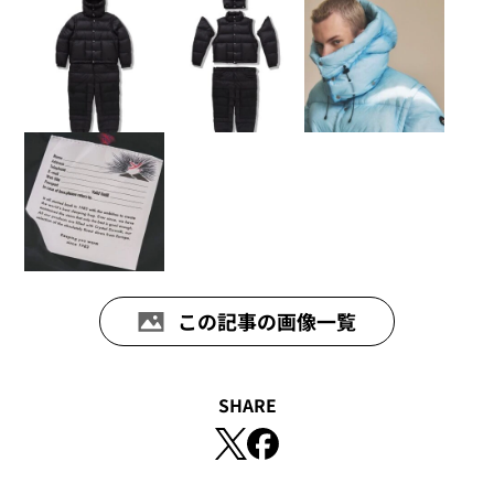
この記事の画像一覧
SHARE