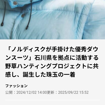
「ノルディスクが手掛けた優秀ダウ
ンスーツ」石川県を拠点に活動する
野草ハンティングプロジェクトに共
感し、誕生した珠玉の一着
ファッション
公開：
2024/12/02 14:00
更新：
2025/09/22 15:52