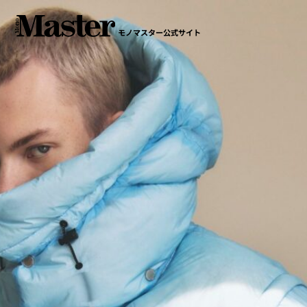
モノマスター公式サイト