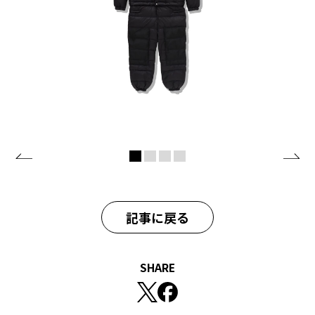
記事に戻る
SHARE