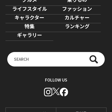
ライフスタイル
ファッション
キャラクター
カルチャー
特集
ランキング
ギャラリー
FOLLOW US