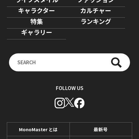
キャラクター
カルチャー
特集
ランキング
ギャラリー
FOLLOW US
MonoMaster とは
最新号