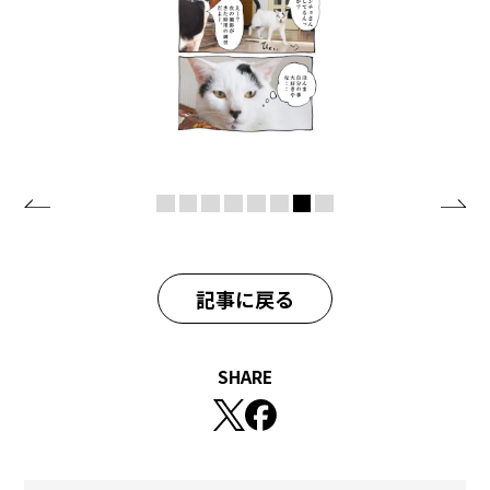
記事に戻る
SHARE