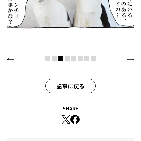
記事に戻る
SHARE