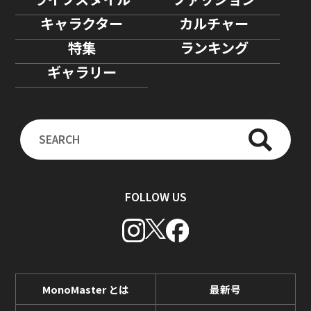
キャラクター
カルチャー
特集
ランキング
ギャラリー
FOLLOW US
MonoMaster とは
最新号