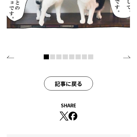
記事に戻る
SHARE