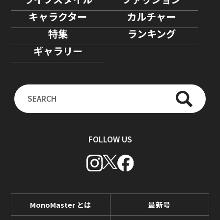
キャラクター
カルチャー
特集
ランキング
ギャラリー
FOLLOW US
MonoMaster とは
最新号