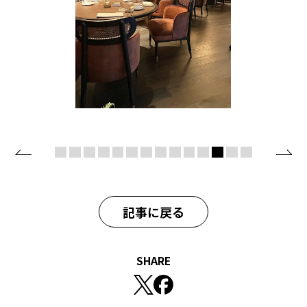
記事に戻る
SHARE