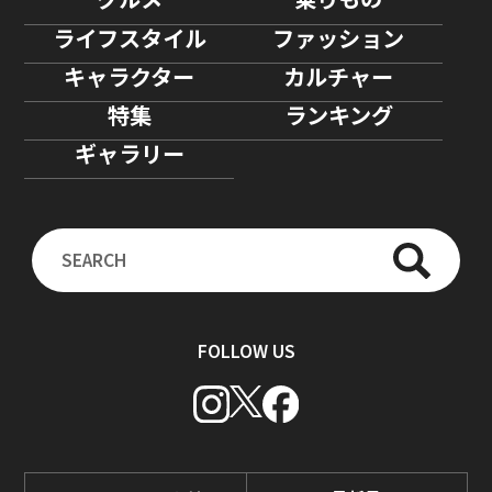
ライフスタイル
ファッション
キャラクター
カルチャー
特集
ランキング
ギャラリー
FOLLOW US