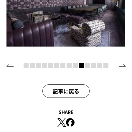
記事に戻る
SHARE