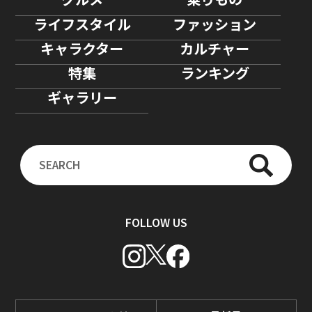
ライフスタイル
ファッション
キャラクター
カルチャー
特集
ランキング
ギャラリー
FOLLOW US