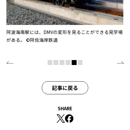
阿波海南駅には、DMVの変形を見ることができる見学場
がある。 ©️阿佐海岸鉄道
記事に戻る
SHARE