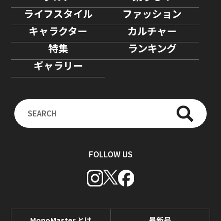
ライフスタイル
ファッション
キャラクター
カルチャー
特集
ランキング
ギャラリー
FOLLOW US
MonoMaster とは
最新号