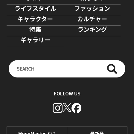
ライフスタイル
ファッション
キャラクター
カルチャー
特集
ランキング
ギャラリー
FOLLOW US
MonoMaster とは
最新号