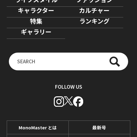
キャラクター
カルチャー
特集
ランキング
ギャラリー
FOLLOW US
MonoMaster とは
最新号