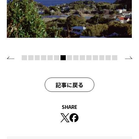
記事に戻る
SHARE