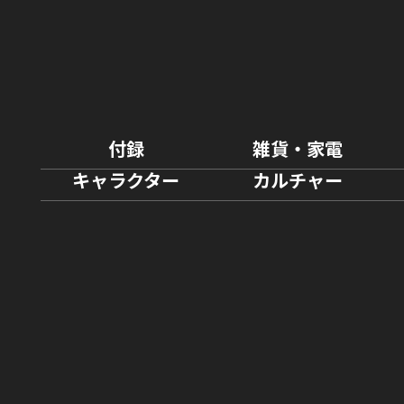
付録
雑貨・家電
キャラクター
カルチャー