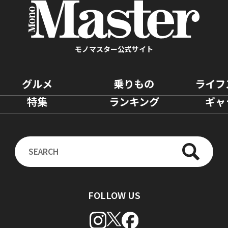
モノマスター公式サイト
グルメ
乗りもの
ライフ
特集
ランキング
ギャ
FOLLOW US