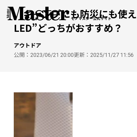
「キャンプにも防災にも使える
モノマスター公式サイト
LED”どっちがおすすめ？
アウトドア
公開：
2023/06/21 20:00
更新：
2025/11/27 11:56