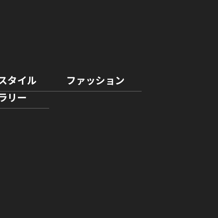
スタイル
ファッション
ラリー