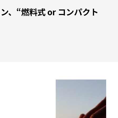
、“燃料式 or コンパクト