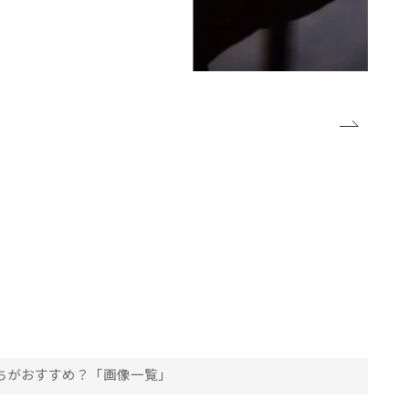
っちがおすすめ？「画像一覧」