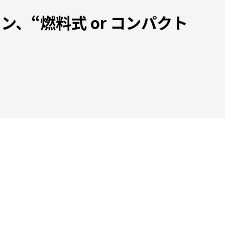
、“燃料式 or コンパクト