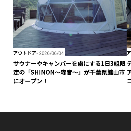
アウトドア
2026/06/04
サウナーやキャンパーを虜にする1日3組限
定の「SHINON〜森音〜」が千葉県館山市
にオープン！