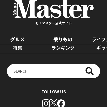
モノマスター公式サイト
グルメ
乗りもの
ライフ
特集
ランキング
ギャ
FOLLOW US