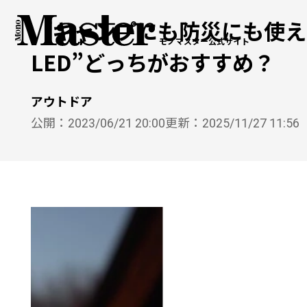
「キャンプにも防災にも使える
モノマスター公式サイト
LED”どっちがおすすめ？
アウトドア
公開：
2023/06/21 20:00
更新：
2025/11/27 11:56