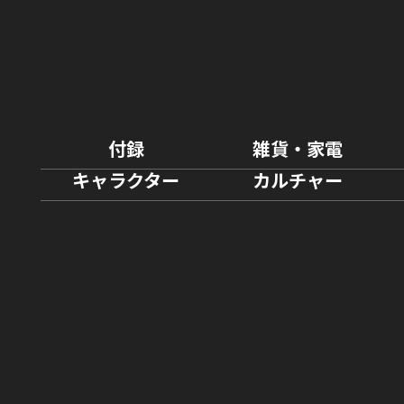
付録
雑貨・家電
キャラクター
カルチャー