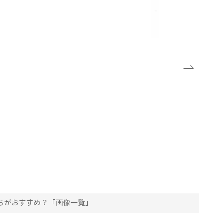
っちがおすすめ？「画像一覧」