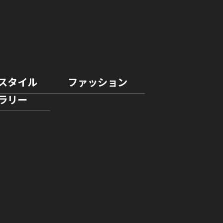
スタイル
ファッション
ラリー