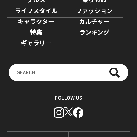
ライフスタイル
ファッション
キャラクター
カルチャー
特集
ランキング
ギャラリー
FOLLOW US