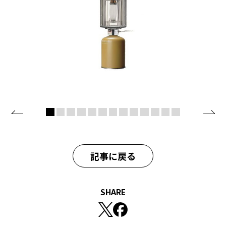
記事に戻る
SHARE