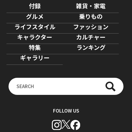
付録
雑貨・家電
グルメ
乗りもの
ライフスタイル
ファッション
キャラクター
カルチャー
特集
ランキング
ギャラリー
FOLLOW US