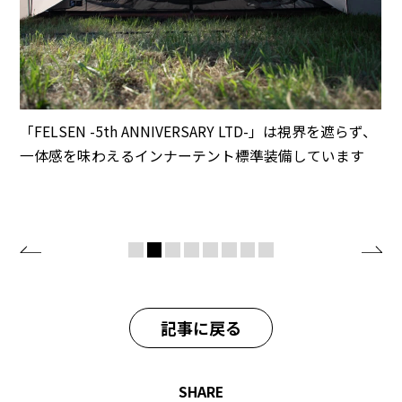
「FELSEN -5th ANNIVERSARY LTD-」は視界を遮らず、
一体感を味わえるインナーテント標準装備しています
記事に戻る
SHARE