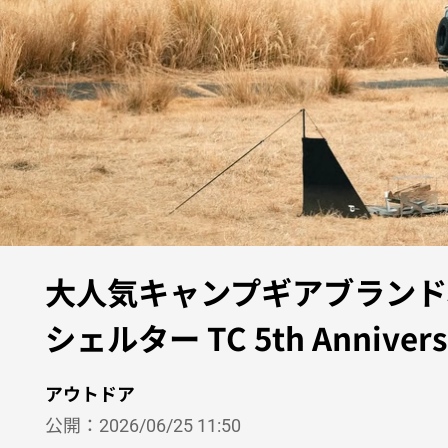
大人気キャンプギアブランド、
シェルター TC 5th Ann
アウトドア
公開：
2026/06/25 11:50