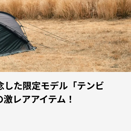
記念した限定モデル「テンビ
必須の激レアアイテム！