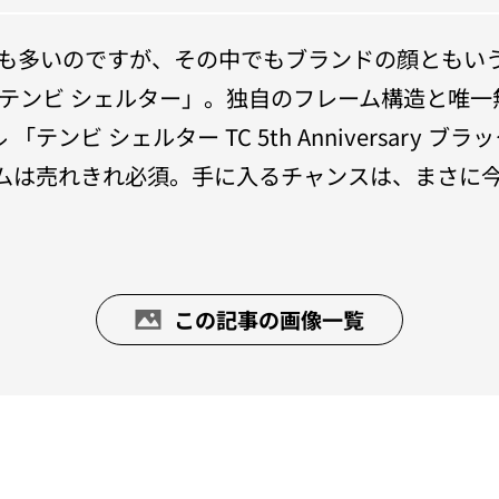
も多いのですが、その中でもブランドの顔ともい
ば、「テンビ シェルター」。独自のフレーム構造と
ンビ シェルター TC 5th Anniversary
ムは売れきれ必須。手に入るチャンスは、まさに
この記事の画像一覧