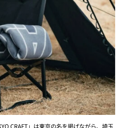
O CRAFT」は東京の名を掲げながら、埼玉