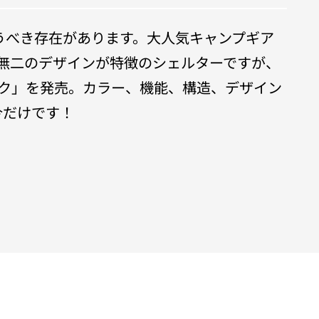
うべき存在があります。大人気キャンプギア
唯一無二のデザインが特徴のシェルターですが、
 ブラック」を発売。カラー、機能、構造、デザイン
今だけです！