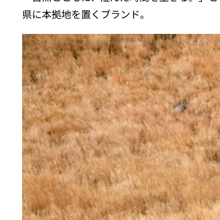
県に本拠地を置くブランド。