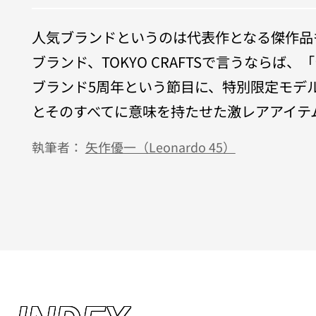
人気ブランドというのは代表作となる傑作品
ブランド、TOKYO CRAFTSで言うなら
ブランド5周年という節目に、特別限定モデル 「テ
とそのすべてに意味を持たせた激レアアイテ
執筆者：
矢作優一（Leonardo 45）