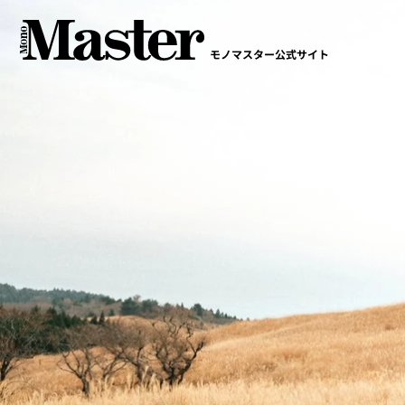
モノマスター公式サイト