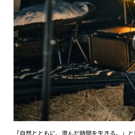
「自然とともに、澄んだ時間を生きる。」とい