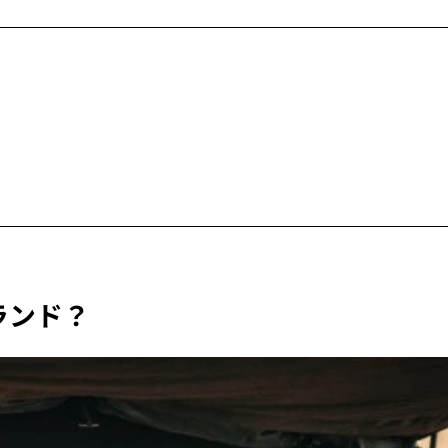
ブランド？