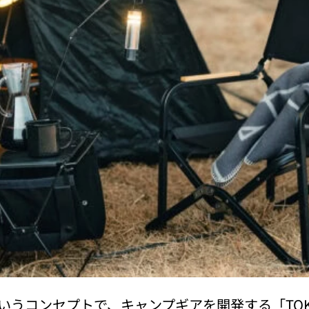
うコンセプトで、キャンプギアを開発する「TOKY