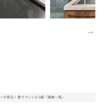
ーが直伝！激ウマレシピ3選「画像一覧」