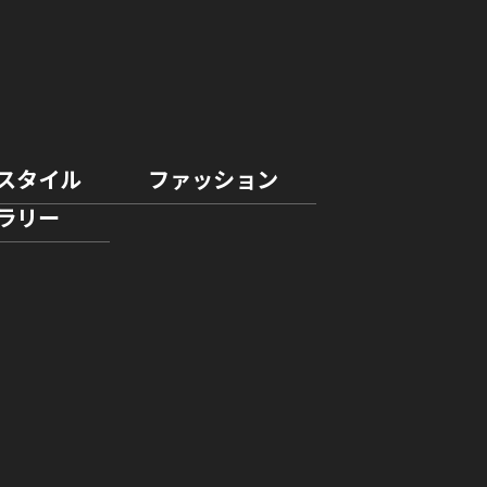
スタイル
ファッション
ラリー