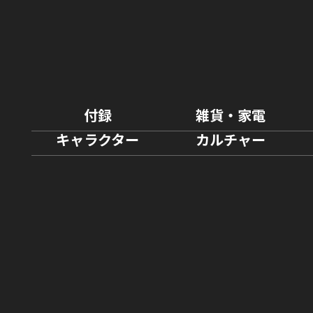
付録
雑貨・家電
キャラクター
カルチャー