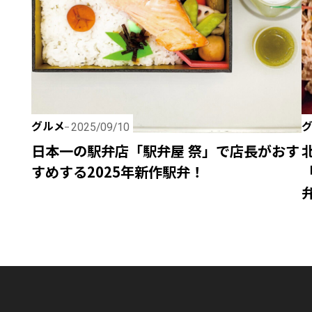
グルメ
2025/09/10
日本一の駅弁店「駅弁屋 祭」で店長がおす
すめする2025年新作駅弁！