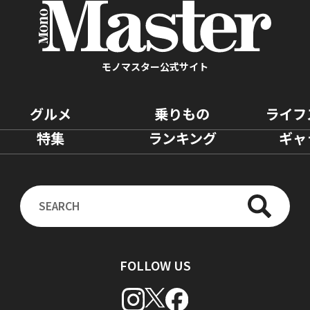
モノマスター公式サイト
グルメ
乗りもの
ライフ
特集
ランキング
ギャ
FOLLOW US