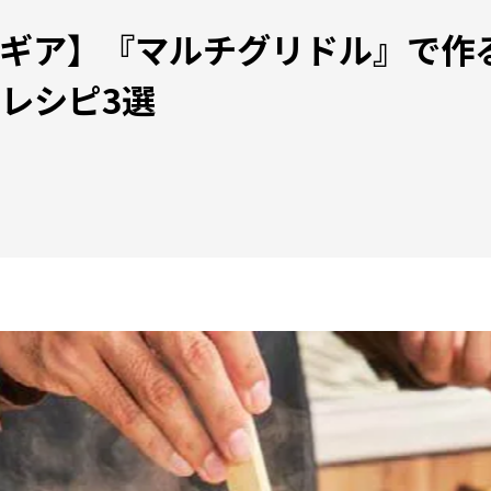
ギア】『マルチグリドル』で作
レシピ3選