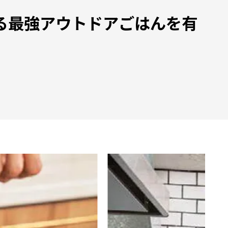
る最強アウトドアごはんを有