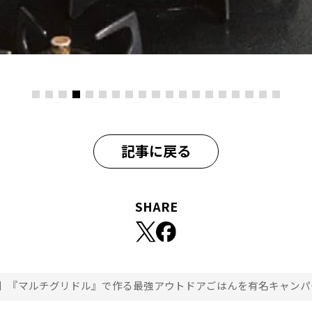
記事に戻る
SHARE
】『マルチグリドル』で作る最強アウトドアごはんを有名キャンパ