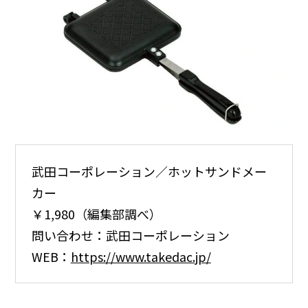
武田コーポレーション／ホットサンドメー
カー
￥1,980（編集部調べ）
問い合わせ：武田コーポレーション
WEB：
https://www.takedac.jp/