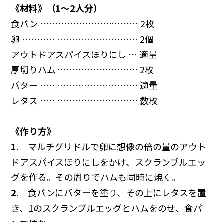
《材料》（1～2人分）
食パン …………………………… 2枚
卵 ………………………………… 2個
アウトドアスパイスほりにし … 適量
厚切りハム ……………………… 2枚
バター …………………………… 適量
レタス …………………………… 数枚
《作り方》
1.
マルチグリドルで卵に想像の倍の量のアウト
ドアスパイスほりにしをかけ、スクランブルエッ
グを作る。その周りでハムも同時に焼く。
2.
食パンにバターを塗り、その上にレタスを置
き、1のスクランブルエッグとハムをのせ、食パ