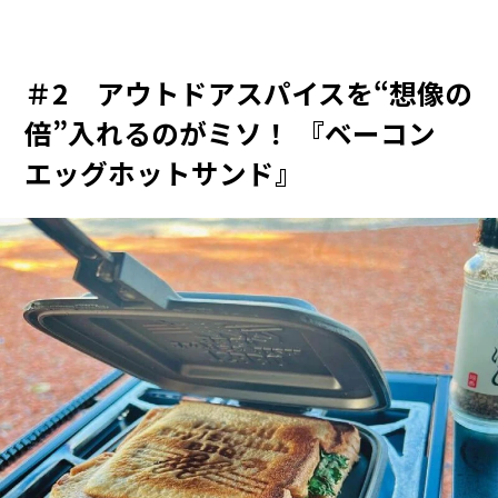
＃2 アウトドアスパイスを“想像の
倍”入れるのがミソ！ 『ベーコン
エッグホットサンド』