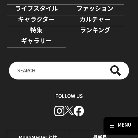
ライフスタイル
ファッション
キャラクター
カルチャー
特集
ランキング
ギャラリー
FOLLOW US
MonoMaster とは
最新号