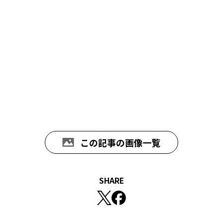
この記事の画像一覧
SHARE