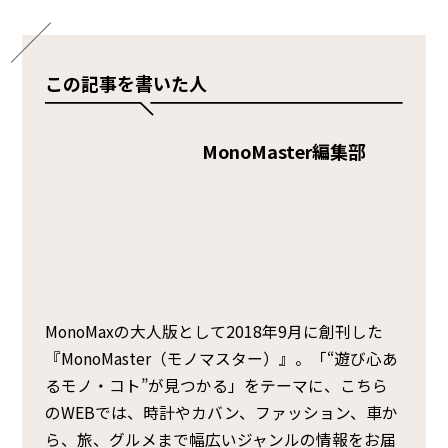
この記事を書いた人
MonoMaster編集部
MonoMaxの大人版として2018年9月に創刊した
『MonoMaster（モノマスター）』。「“遊び心あ
るモノ・コト”が見つかる」をテーマに、こちら
のWEBでは、時計やカバン、ファッション、車か
ら、旅、グルメまで幅広いジャンルの情報をお届