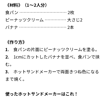
《材料》（1～2人分）
食パン …………………………… 2枚
ピーナッツクリーム …………… 大さじ2
バナナ …………………………… 2本
《作り方》
1.
食パンの片面にピーナッツクリームを塗る。
2.
1cmにカットしたバナナを並べ、食パンで挟
む。
3.
ホットサンドメーカーで両面きつね色になる
まで焼く。
使ったホットサンドメーカーはこれ！