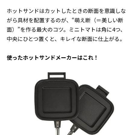
ホットサンドはカットしたときの断面を意識しな
がら具材を配置するのが、“萌え断（＝美しい断
面）”を作る最大のコツ。ミニトマトは角に4つ、
中央にひとつ置くと、キレイな断面に仕上がる。
使ったホットサンドメーカーはこれ！