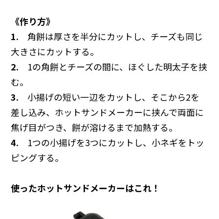
《作り方》
1.
角餅は厚さを半分にカットし、チーズも同じ
大きさにカットする。
2.
1の角餅とチーズの間に、ほぐした明太子を挟
む。
3.
小揚げの短い一辺をカットし、そこから2を
差し込み、ホットサンドメーカーに挟んで両面に
焦げ目がつき、餅が溶けるまで加熱する。
4.
1つの小揚げを3つにカットし、小ネギをトッ
ピングする。
使ったホットサンドメーカーはこれ！