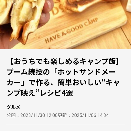
【おうちでも楽しめるキャンプ飯】
ブーム続投の「ホットサンドメー
カー」で作る、簡単おいしい“キャ
ンプ映え”レシピ4選
グルメ
公開：
2023/11/30 12:00
更新：
2025/11/06 14:34