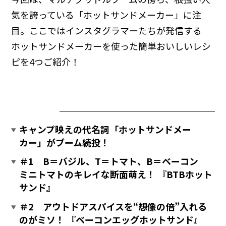
気を誇っている「ホットサンドメーカー」に注
目。ここではインスタグラマーたちが発信する
ホットサンドメーカーを使った簡単おいしいレシ
ピを4つご紹介！
キャンプ映えの代名詞「ホットサンドメー
カー」がブーム続投！
＃1 B＝バジル、T＝トマト、B＝ベーコン
ミニトマトのキレイな断面萌え！ 『BTBホット
サンド』
＃2 アウトドアスパイスを“想像の倍”入れる
のがミソ！ 『ベーコンエッグホットサンド』