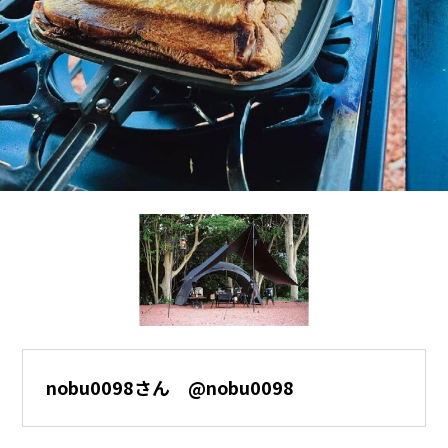
nobu0098さん @nobu0098