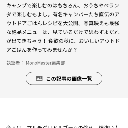
キャンプで楽しむのはもちろん、おうちやベラン
ダで楽しむもよし。有名キャンパーたち直伝のア
ウトドアごはんレシピを大公開。写真映えも最強
な絶品メニューは、見ているだけで思わずよだれ
が出てきちゃう！ 食欲の秋に、おいしいアウトド
アごはんを作ってみませんか？
執筆者：
MonoMaster編集部
この記事の画像一覧
今回は、マルチグリドルブームの傍ら、根強い人