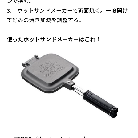
ンで挟む。
3.
ホットサンドメーカーで両面焼く。一度開け
て好みの焼き加減を調整する。
使ったホットサンドメーカーはこれ！