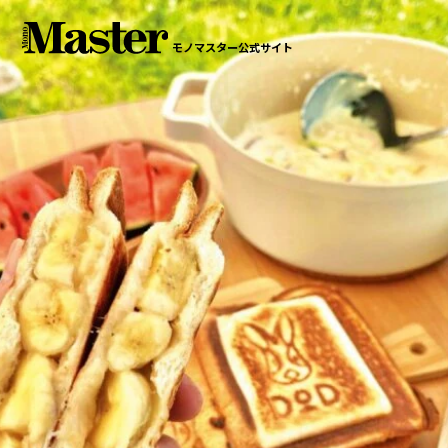
モノマスター公式サイト