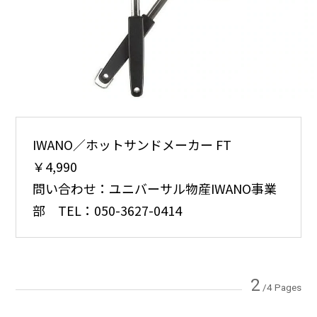
IWANO／ホットサンドメーカー FT
￥4,990
問い合わせ：ユニバーサル物産IWANO事業
部 TEL：050-3627-0414
2
/4 Pages