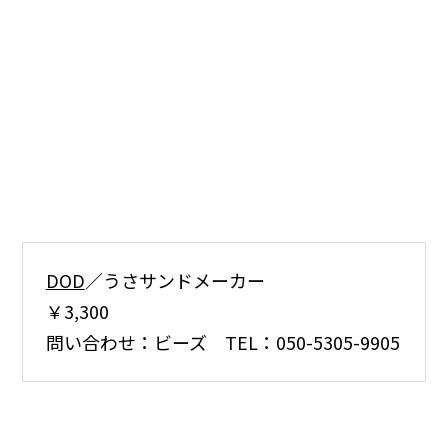
DOD
／うさサンドメーカー
￥3,300
問い合わせ：ビーズ TEL：050-5305-9905