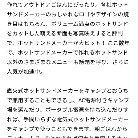
作れてアウトドアごはんにぴったり。各社ホット
サンドメーカーのおしゃれなロゴやデザインの焼
き目はもちろん、ボリューム満点のホットサンド
をカットした萌える断面も写真映えすると評判
で、ホットサンドメーカーが大ヒット！ ここ数年
で、ホットサンドメーカーで作れるホットサンド
以外のさまざまなメニューも話題を呼び、さらに
人気が加速中。
直火式ホットサンドメーカーをキャンプとおうち
で兼用することもできるし、AC電源付きキャンプ
場を選んだり、ポータブル電源を持ち込んだりす
れば、手間いらずな電気式ホットサンドメーカー
をキャンプで使うこともできます。朝ごはんから