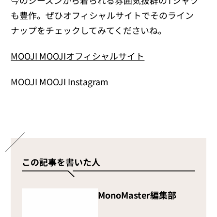
も豊作。ぜひオフィシャルサイトでそのライン
ナップをチェックしてみてくださいね。
MOOJI MOOJIオフィシャルサイト
MOOJI MOOJI Instagram
この記事を書いた人
MonoMaster編集部