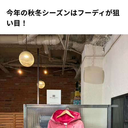
今年の秋冬シーズンはフーディが狙
い目！