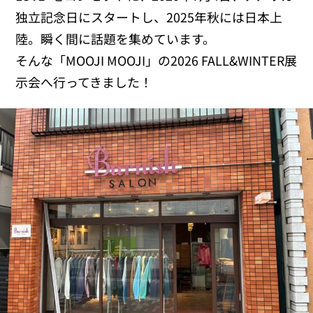
独立記念日にスタートし、2025年秋には日本上
陸。瞬く間に話題を集めています。
そんな「MOOJI MOOJI」の2026 FALL&WINTER展
示会へ行ってきました！