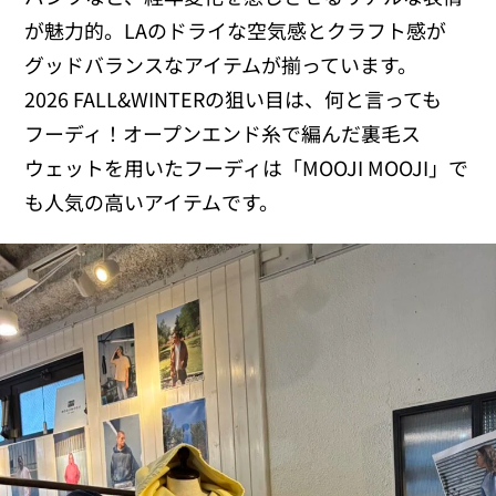
が魅力的。LAのドライな空気感とクラフト感が
グッドバランスなアイテムが揃っています。
2026 FALL&WINTERの狙い目は、何と言っても
フーディ！オープンエンド糸で編んだ裏毛ス
ウェットを用いたフーディは「MOOJI MOOJI」で
も人気の高いアイテムです。