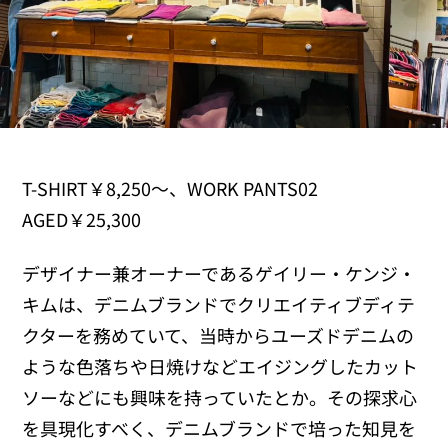
T-SHIRT￥8,250～、WORK PANTS02
AGED￥25,300
デザイナー兼オーナーであるゲイリー・ケンジ・
キムは、デニムブランドでクリエイティブディテ
クターを務めていて、当時からユーズドデニムの
ような色落ちや日焼けなどエイジングしたカット
ソーなどにも興味を持っていたとか。その探求心
を具現化すべく、デニムブランドで培った知見を