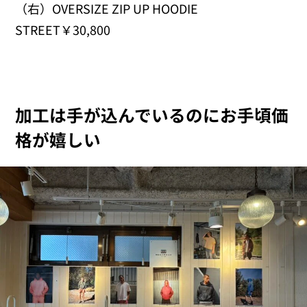
（右）OVERSIZE ZIP UP HOODIE
STREET￥30,800
加工は手が込んでいるのにお手頃価
格が嬉しい