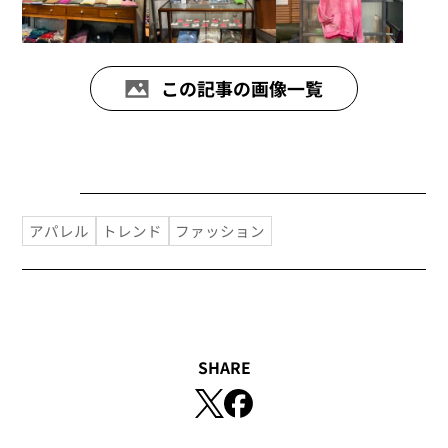
この記事の画像一覧
アパレル
トレンド
ファッション
SHARE