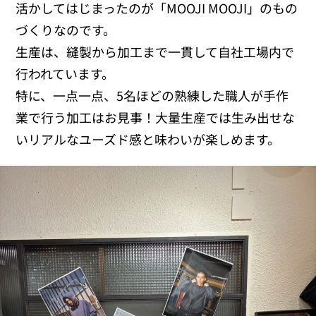
活かしてはじまったのが「MOOJI MOOJI」のもの
づくりなのです。
生産は、縫製から加工まで一貫して自社工場内で
行われています。
特に、一点一点、5名ほどの熟練した職人が手作
業で行う加工はお見事！大量生産では生み出せな
いリアルなユーズド感と味わいが楽しめます。