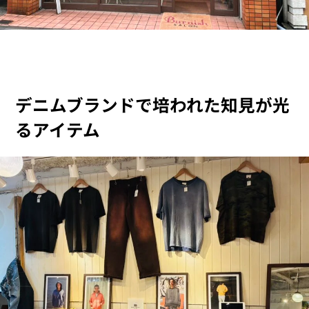
デニムブランドで培われた知見が光
るアイテム