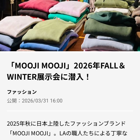
「MOOJI MOOJI」2026年FALL＆
WINTER展示会に潜入！
ファッション
公開：
2026/03/31 16:00
2025年秋に日本上陸したファッションブランド
「MOOJI MOOJI」。LAの職人たちによる丁寧な