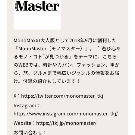
MonoMaxの大人版として2018年9月に創刊した
『MonoMaster（モノマスター）』。「“遊び心あ
るモノ・コト”が見つかる」をテーマに、こちら
のWEBでは、時計やカバン、ファッション、車か
ら、旅、グルメまで幅広いジャンルの情報をお届
け。付録の紹介もしています！
X：
https://twitter.com/monomaster_tkj
Instagram：
https://www.instagram.com/monomaster_tkj/
Website：
https://tkj.jp/monomaster/
お問い合わせ：