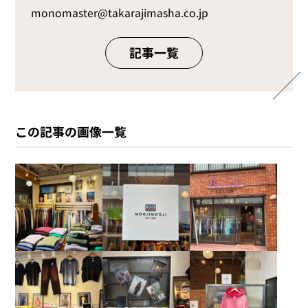
monomaster@takarajimasha.co.jp
記事一覧
この記事の画像一覧