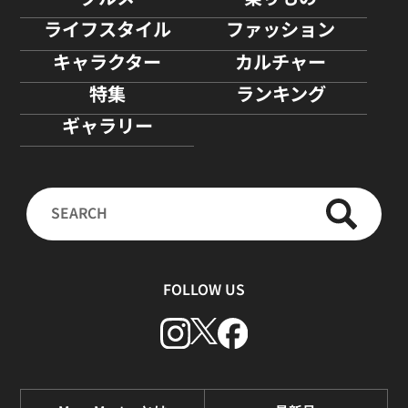
ライフスタイル
ファッション
キャラクター
カルチャー
特集
ランキング
ギャラリー
FOLLOW US