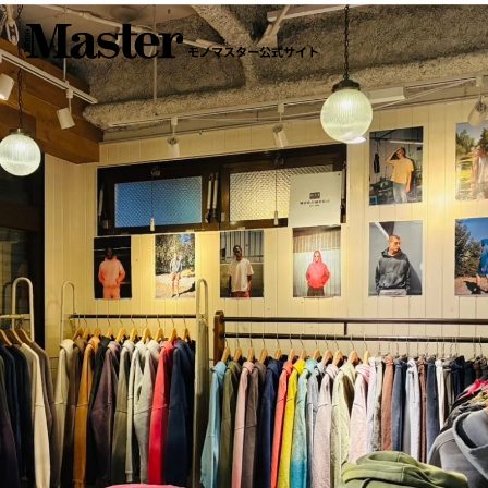
モノマスター公式サイト