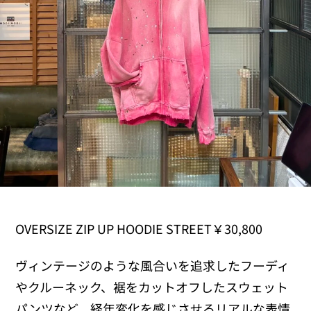
OVERSIZE ZIP UP HOODIE STREET￥30,800
ヴィンテージのような風合いを追求したフーディ
やクルーネック、裾をカットオフしたスウェット
パンツなど、経年変化を感じさせるリアルな表情