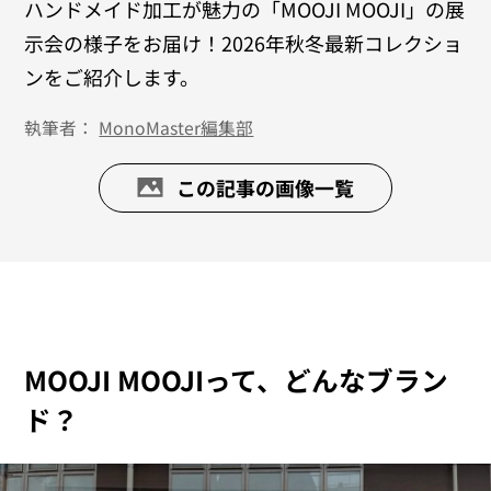
ハンドメイド加工が魅力の「MOOJI MOOJI」の展
示会の様子をお届け！2026年秋冬最新コレクショ
ンをご紹介します。
執筆者：
MonoMaster編集部
この記事の画像一覧
MOOJI MOOJIって、どんなブラン
ド？