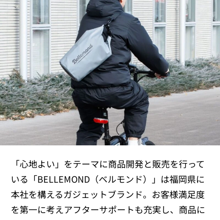
「心地よい」をテーマに商品開発と販売を行って
いる「BELLEMOND（ベルモンド）」は福岡県に
本社を構えるガジェットブランド。お客様満足度
を第一に考えアフターサポートも充実し、商品に