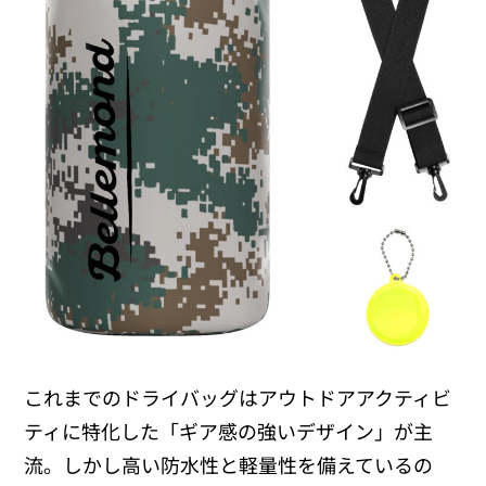
これまでのドライバッグはアウトドアアクティビ
ティに特化した「ギア感の強いデザイン」が主
流。しかし高い防水性と軽量性を備えているの