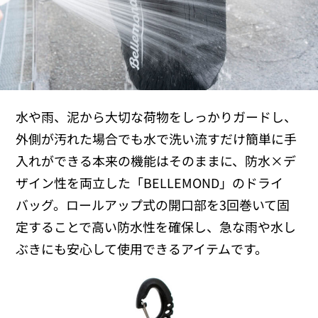
水や雨、泥から大切な荷物をしっかりガードし、
外側が汚れた場合でも水で洗い流すだけ簡単に手
入れができる本来の機能はそのままに、防水×デ
ザイン性を両立した「BELLEMOND」のドライ
バッグ。ロールアップ式の開口部を3回巻いて固
定することで高い防水性を確保し、急な雨や水し
ぶきにも安心して使用できるアイテムです。