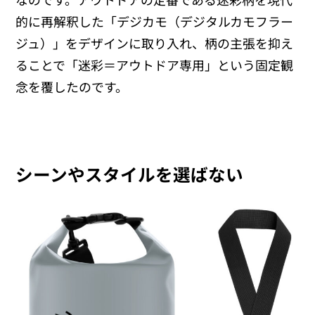
的に再解釈した「デジカモ（デジタルカモフラー
ジュ）」をデザインに取り入れ、柄の主張を抑え
ることで「迷彩＝アウトドア専用」という固定観
念を覆したのです。
シーンやスタイルを選ばない