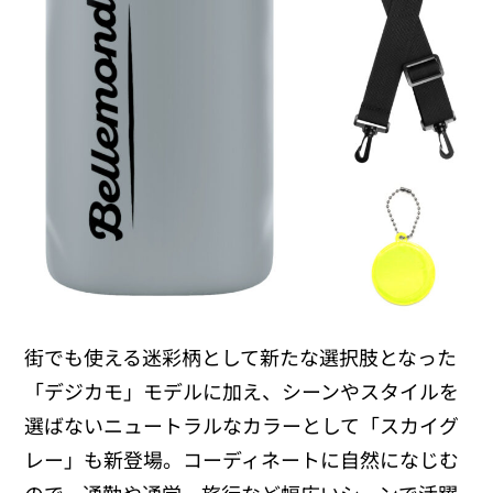
街でも使える迷彩柄として新たな選択肢となった
「デジカモ」モデルに加え、シーンやスタイルを
選ばないニュートラルなカラーとして「スカイグ
レー」も新登場。コーディネートに自然になじむ