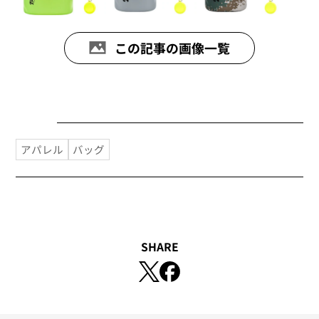
この記事の画像一覧
アパレル
バッグ
SHARE