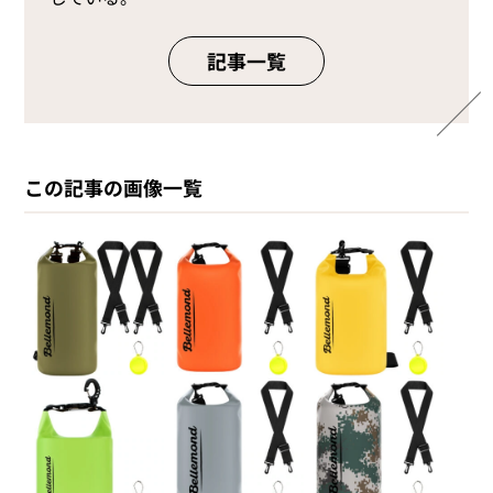
記事一覧
この記事の画像一覧