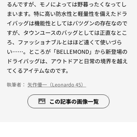
るんですが、モノによっては野暮ったくなってし
まいます。特に高い防水性と軽量性を備えたドラ
イバッグは機能性としてはバツグンの存在なので
すが、タウンユースのバッグとしては正直なとこ
ろ、ファッショナブルとはほど遠くて使いづら
い……。ところが「BELLEMOND」から新登場の
ドライバッグは、アウトドアと日常の境界を越え
てくるアイテムなのです。
執筆者：
矢作優一（Leonardo 45）
この記事の画像一覧