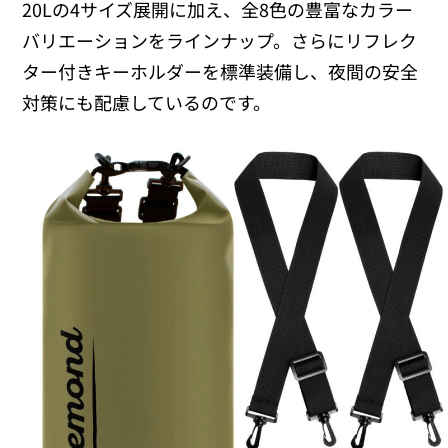
20Lの4サイズ展開に加え、全8色の豊富なカラー
バリエーションをラインナップ。さらにリフレク
ター付きキーホルダーを標準装備し、夜間の安全
対策にも配慮しているのです。