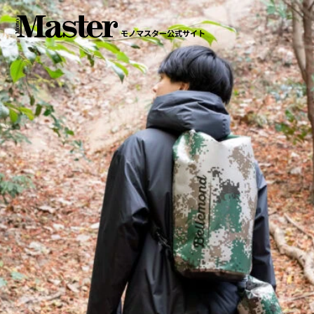
モノマスター公式サイト