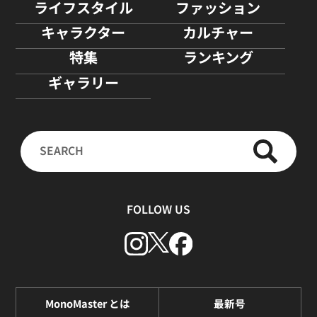
ライフスタイル
ファッション
キャラクター
カルチャー
特集
ランキング
ギャラリー
FOLLOW US
MonoMaster とは
最新号