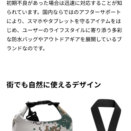
初期不良があった場合は迅速に対応することが知
られています。国内ならではのアフターサポート
により、スマホやタブレットを守るアイテムをは
じめ、ユーザーのライフスタイルに寄り添う多彩
な防水バッグやアウトドアギアを展開しているブ
ランドなのです。
街でも自然に使えるデザイン