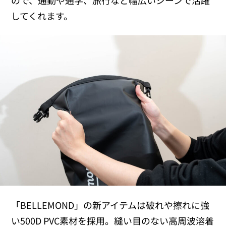
ので、通勤や通学、旅行など幅広いシーンで活躍
してくれます。
「BELLEMOND」の新アイテムは破れや擦れに強
い500D PVC素材を採用。縫い目のない高周波溶着