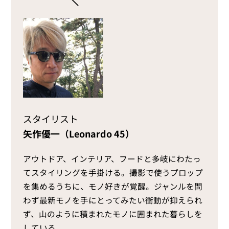
スタイリスト
矢作優一（Leonardo 45）
アウトドア、インテリア、フードと多岐にわたっ
てスタイリングを手掛ける。撮影で使うプロップ
を集めるうちに、モノ好きが覚醒。ジャンルを問
わず最新モノを手にとってみたい衝動が抑えられ
ず、山のように積まれたモノに囲まれた暮らしを
している。