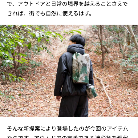
で、アウトドアと日常の境界を越えることさえで
きれば、街でも自然に使えるはず。
そんな新提案により登場したのが今回のアイテム
なのです。アウトドアの定番である迷彩柄を現代