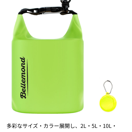
多彩なサイズ・カラー展開し、2L・5L・10L・