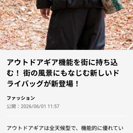
アウトドアギア機能を街に持ち込
む！ 街の風景にもなじむ新しいド
ライバッグが新登場！
ファッション
公開：
2026/06/01 11:57
アウトドアギアは全天候型で、機能的に優れてい