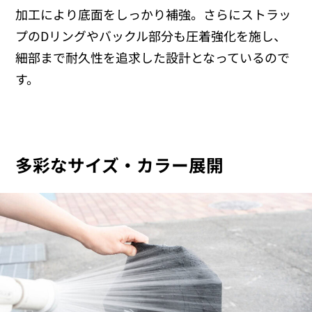
加工により底面をしっかり補強。さらにストラッ
プのDリングやバックル部分も圧着強化を施し、
細部まで耐久性を追求した設計となっているので
す。
多彩なサイズ・カラー展開