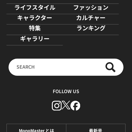
ライフスタイル
ファッション
キャラクター
カルチャー
特集
ランキング
ギャラリー
FOLLOW US
MonoMaster とは
最新号