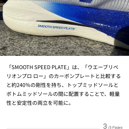
「SMOOTH SPEED PLATE」は、「ウエーブリベ
リオンプロ ロー」のカーボンプレートと比較する
と約240％の剛性を持ち、トップミッドソールと
ボトムミッドソールの間に配置することで、軽量
性と安定性の両立を可能に。
3
/3 Pages