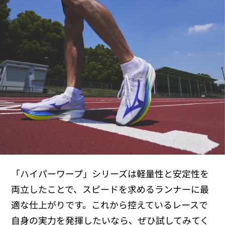
「ハイパーワープ」シリーズは軽量性と安定性を
両立したことで、スピードを求めるランナーに最
適な仕上がりです。これから控えているレースで
自身の実力を発揮したいなら、ぜひ試してみてく