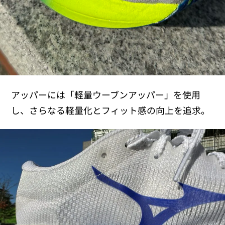
アッパーには「軽量ウーブンアッパー」を使用
し、さらなる軽量化とフィット感の向上を追求。