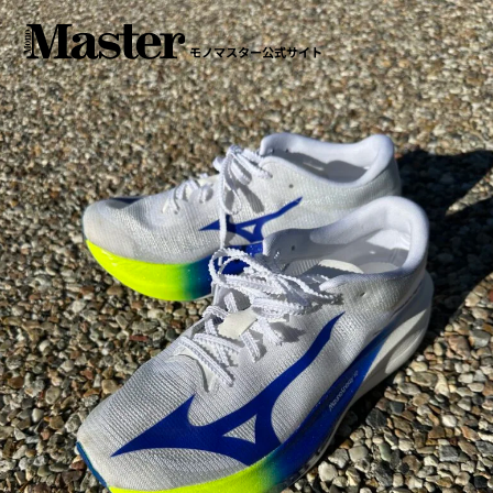
モノマスター公式サイト