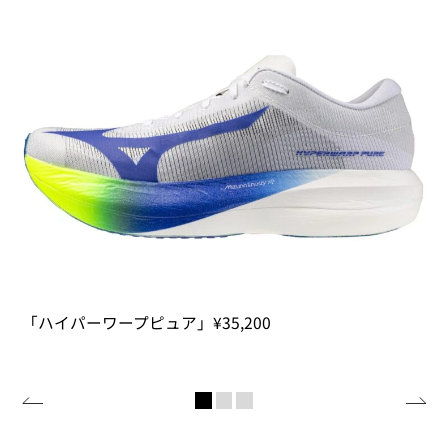
「ハイパーワープピュア」¥35,200