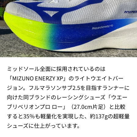
ミッドソール全面に採用されているのは
「MIZUNO ENERZY XP」のライトウエイトバー
ジョン。フルマラソンサブ2.5を目指すランナーに
向けた同ブランドのレーシングシューズ「ウエー
ブリベリオンプロ ロー」（27.0cm片足）と比較
すると35％も軽量化を実現した、約137gの超軽量
シューズに仕上がっています。