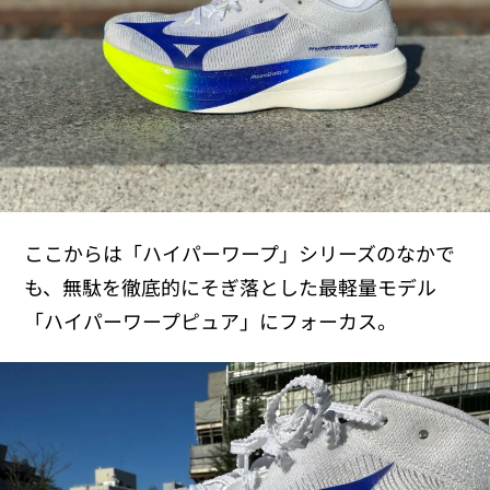
ここからは「ハイパーワープ」シリーズのなかで
も、無駄を徹底的にそぎ落とした最軽量モデル
「ハイパーワープピュア」にフォーカス。