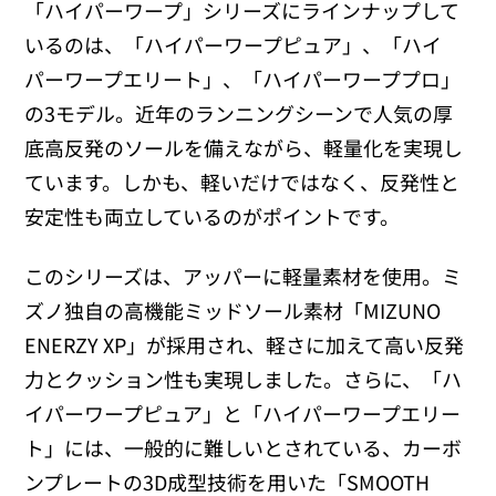
「ハイパーワープ」シリーズにラインナップして
いるのは、「ハイパーワープピュア」、「ハイ
パーワープエリート」、「ハイパーワーププロ」
の3モデル。近年のランニングシーンで人気の厚
底高反発のソールを備えながら、軽量化を実現し
ています。しかも、軽いだけではなく、反発性と
安定性も両立しているのがポイントです。
このシリーズは、アッパーに軽量素材を使用。ミ
ズノ独自の高機能ミッドソール素材「MIZUNO
ENERZY XP」が採用され、軽さに加えて高い反発
力とクッション性も実現しました。さらに、「ハ
イパーワープピュア」と「ハイパーワープエリー
ト」には、一般的に難しいとされている、カーボ
ンプレートの3D成型技術を用いた「SMOOTH