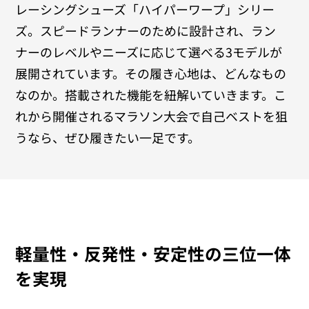
レーシングシューズ「ハイパーワープ」シリー
ズ。スピードランナーのために設計され、ラン
ナーのレベルやニーズに応じて選べる3モデルが
展開されています。その履き心地は、どんなもの
なのか。搭載された機能を紐解いていきます。こ
れから開催されるマラソン大会で自己ベストを狙
うなら、ぜひ履きたい一足です。
軽量性・反発性・安定性の三位一体
を実現