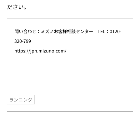
ださい。
問い合わせ：ミズノお客様相談センター
TEL：0120-
320-799
https://jpn.mizuno.com/
ランニング