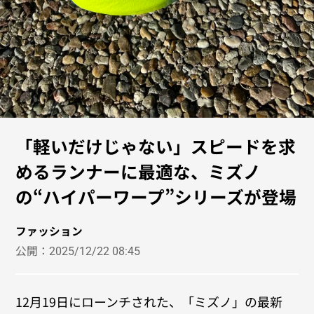
「軽いだけじゃない」スピードを求
めるランナーに最適な、ミズノ
の“ハイパーワープ”シリーズが登場
ファッション
公開：
2025/12/22 08:45
12月19日にローンチされた、「ミズノ」の最新