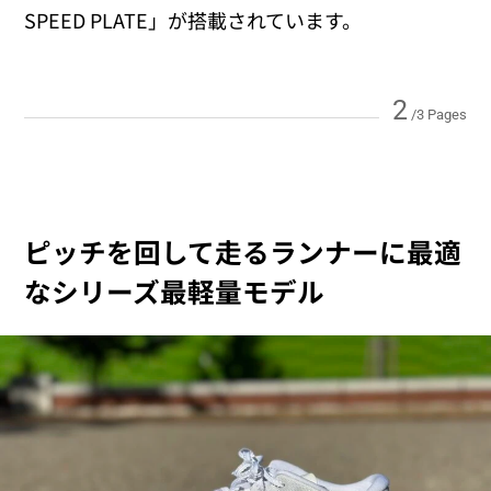
SPEED PLATE」が搭載されています。
2
/3 Pages
ピッチを回して走るランナーに最適
なシリーズ最軽量モデル