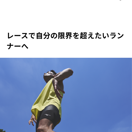
レースで自分の限界を超えたいラン
ナーへ